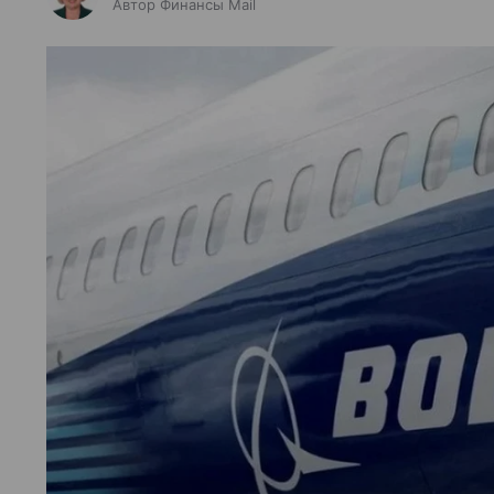
Автор Финансы Mail