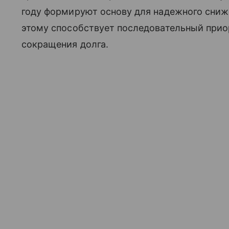
году формируют основу для надежного сниже
этому способствует последовательный прио
сокращения долга.