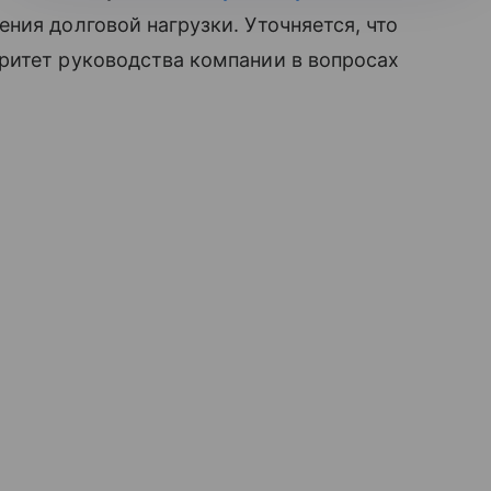
ния долговой нагрузки. Уточняется, что
ритет руководства компании в вопросах