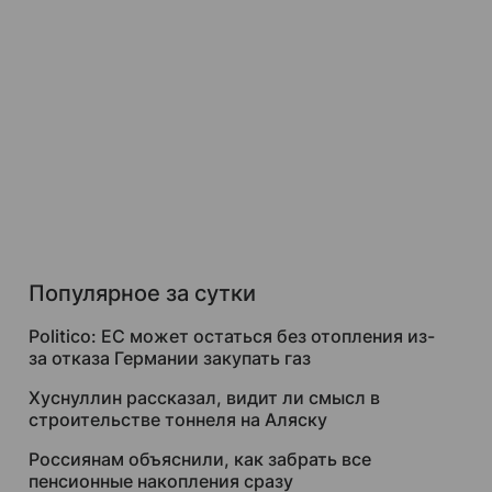
Популярное за сутки
Politico: ЕС может остаться без отопления из-
за отказа Германии закупать газ
Хуснуллин рассказал, видит ли смысл в
строительстве тоннеля на Аляску
Россиянам объяснили, как забрать все
пенсионные накопления сразу