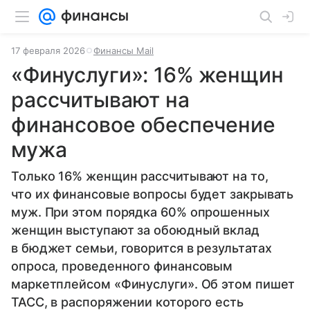
17 февраля 2026
Финансы Mail
«Финуслуги»: 16% женщин
рассчитывают на
финансовое обеспечение
мужа
Только 16% женщин рассчитывают на то,
что их финансовые вопросы будет закрывать
муж. При этом порядка 60% опрошенных
женщин выступают за обоюдный вклад
в бюджет семьи, говорится в результатах
опроса, проведенного финансовым
маркетплейсом «Финуслуги». Об этом пишет
ТАСС, в распоряжении которого есть