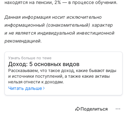
находятся на пенсии, 2% — в процессе обучения.
Данная информация носит исключительно
информационный (ознакомительный) характер
и не является индивидуальной инвестиционной
рекомендацией.
Узнать больше по теме
Доход: 5 основных видов
Рассказываем, что такое доход, какие бывают виды
и источники поступлений, а также какие активы
нельзя отнести к доходам.
Читать дальше
Поделиться