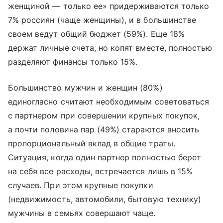
женщиной — только ее» придерживаются только
7% россиян (чаще женщины), и в большинстве
своем ведут общий бюджет (59%). Еще 18%
держат личные счета, но копят вместе, полностью
разделяют финансы только 15%.
Большинство мужчин и женщин (80%)
единогласно считают необходимым советоваться
с партнером при совершении крупных покупок,
а почти половина пар (49%) стараются вносить
пропорциональный вклад в общие траты.
Ситуация, когда один партнер полностью берет
на себя все расходы, встречается лишь в 15%
случаев. При этом крупные покупки
(недвижимость, автомобили, бытовую технику)
мужчины в семьях совершают чаще.