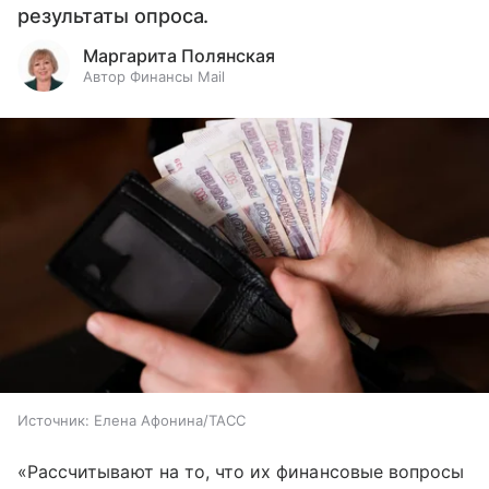
результаты опроса.
Маргарита Полянская
Автор Финансы Mail
Источник:
Елена Афонина/ТАСС
«Рассчитывают на то, что их финансовые вопросы