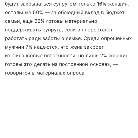
будут закрываться супругом только 16% женщин,
остальные 60% — за обоюдный вклад в бюджет
семьи, еще 22% готовы материально
поддерживать супруга, если он перестанет
работать ради заботы о семье. Среди опрошенных
мужчин 7% надеются, что жена закроет
их финансовые потребности, но лишь 2% женщин
готовы это делать на постоянной основе», —
говорится в материалах опроса.