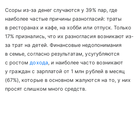
Ссоры из-за денег случаются у 39% пар, где
наиболее частые причины разногласий: траты
в ресторанах и кафе, на хобби или отпуск. Только
17% признались, что их разногласия возникают из-
за трат на детей. Финансовые недопонимания
в семье, согласно результатам, усугубляются
с ростом
дохода
, и наиболее часто возникают
у граждан с зарплатой от 1 млн рублей в месяц
(67%), которые в основном жалуются на то, у них
просят слишком много средств.