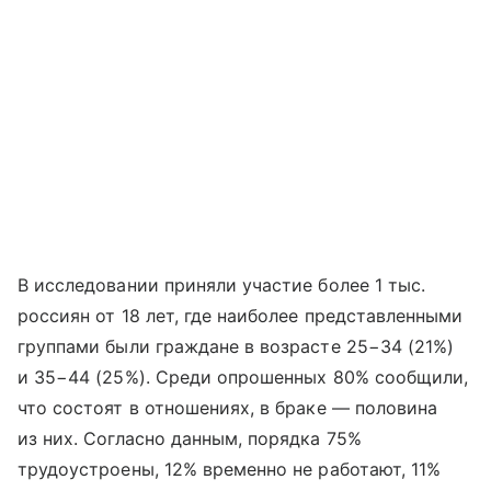
В исследовании приняли участие более 1 тыс.
россиян от 18 лет, где наиболее представленными
группами были граждане в возрасте 25−34 (21%)
и 35−44 (25%). Среди опрошенных 80% сообщили,
что состоят в отношениях, в браке — половина
из них. Согласно данным, порядка 75%
трудоустроены, 12% временно не работают, 11%