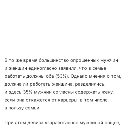
В то же время большинство опрошенных мужчин
и женщин единогласно заявили, что в семье
работать должны оба (53%). Однако мнения о том,
должна ли работать женщина, разделились,
и здесь 35% мужчин согласны содержать жену,
если она откажется от карьеры, в том числе,
в пользу семьи.
При этом девиза «заработанное мужчиной общее,