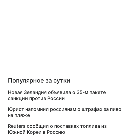
Популярное за сутки
Новая Зеландия объявила о 35-м пакете
санкций против России
Юрист напомнил россиянам о штрафах за пиво
на пляже
Reuters сообщил о поставках топлива из
Южной Кореи в Россию