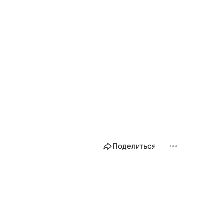
Поделиться