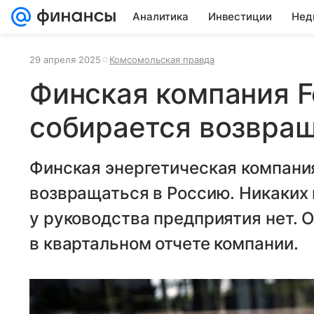
Аналитика
Инвестиции
Нед
29 апреля 2025
Комсомольская правда
Финская компания F
собирается возвра
Финская энергетическая компания
возвращаться в Россию. Никаких
у руководства предприятия нет. 
в квартальном отчете компании.