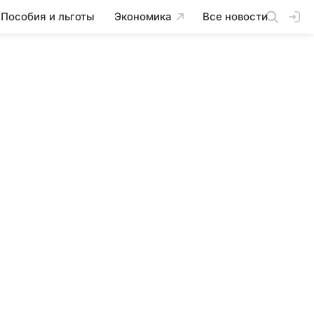
Пособия и льготы
Экономика
Все новости