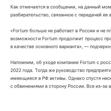
Как отмечается в сообщении, на данный мом
разбирательство, связанное с передачей ее 
«Fortum больше не работает в России и не п
возможности Fortum продолжит процесс пр
в качестве основного варианта», — подчеркн
Напомним, об уходе компании Fortum с росс
2022 года. Тогда же руководство предприят
имеющиеся в РФ активы. Однако спустя нес
с обвинениями в сторону России. Все из-за 