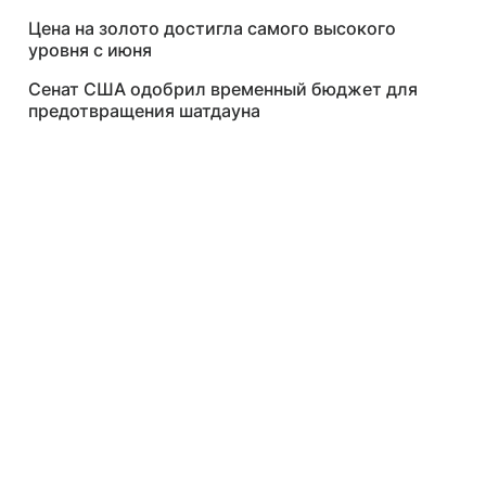
Цена на золото достигла самого высокого
уровня с июня
Сенат США одобрил временный бюджет для
предотвращения шатдауна