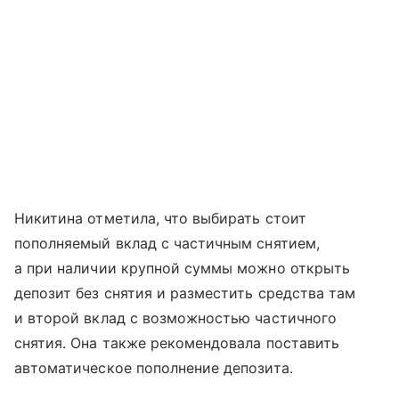
Никитина отметила, что выбирать стоит
пополняемый вклад с частичным снятием,
а при наличии крупной суммы можно открыть
депозит без снятия и разместить средства там
и второй вклад с возможностью частичного
снятия. Она также рекомендовала поставить
автоматическое пополнение депозита.