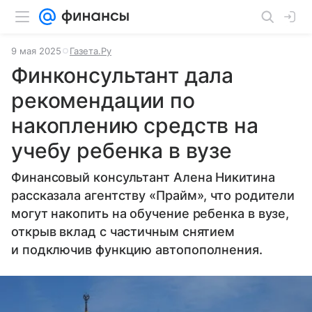
9 мая 2025
Газета.Ру
Финконсультант дала
рекомендации по
накоплению средств на
учебу ребенка в вузе
Финансовый консультант Алена Никитина
рассказала агентству «Прайм», что родители
могут накопить на обучение ребенка в вузе,
открыв вклад с частичным снятием
и подключив функцию автопополнения.