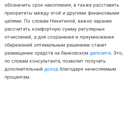
обозначить срок накопления, а также расставить
приоритеты между этой и другими финансовыми
целями. По словам Никитиной, важно заранее
рассчитать комфортную сумму регулярных
отчислений, а для сохранения и приумножения
сбережений оптимальным решением станет
размещение средств на банковском
депозите
. Это,
по словам консультанта, позволит получать
дополнительный
доход
благодаря начисляемым
процентам.