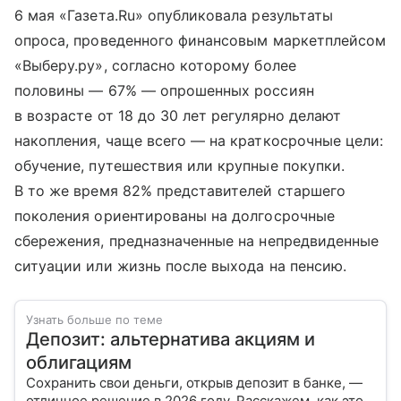
6 мая «Газета.Ru» опубликовала результаты
опроса, проведенного финансовым маркетплейсом
«Выберу.ру», согласно которому более
половины — 67% — опрошенных россиян
в возрасте от 18 до 30 лет регулярно делают
накопления, чаще всего — на краткосрочные цели:
обучение, путешествия или крупные покупки.
В то же время 82% представителей старшего
поколения ориентированы на долгосрочные
сбережения, предназначенные на непредвиденные
ситуации или жизнь после выхода на пенсию.
Узнать больше по теме
Депозит: альтернатива акциям и
облигациям
Сохранить свои деньги, открыв депозит в банке, —
отличное решение в 2026 году. Расскажем, как это