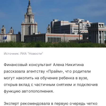
Источник:
РИА "Новости"
Финансовый консультант Алена Никитина
рассказала агентству «Прайм», что родители
могут накопить на обучение ребенка в вузе,
открыв вклад с частичным снятием и подключив
функцию автопополнения.
Эксперт рекомендовала в первую очередь четко