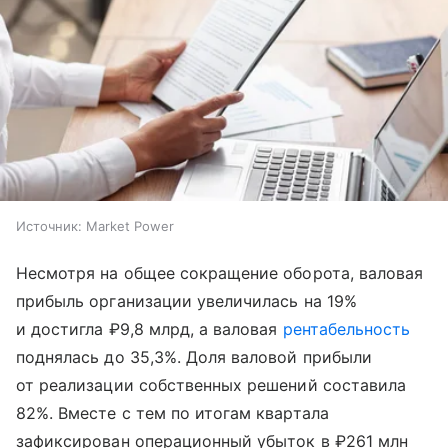
Источник:
Market Power
Несмотря на общее сокращение оборота, валовая
прибыль организации увеличилась на 19%
и достигла ₽9,8 млрд, а валовая
рентабельность
поднялась до 35,3%. Доля валовой прибыли
от реализации собственных решений составила
82%. Вместе с тем по итогам квартала
зафиксирован операционный убыток в ₽261 млн