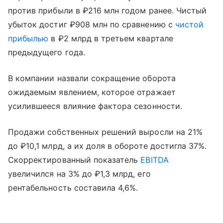
против прибыли в ₽216 млн годом ранее. Чистый
убыток достиг ₽908 млн по сравнению с
чистой
прибылью
в ₽2 млрд в третьем квартале
предыдущего года.
В компании назвали сокращение оборота
ожидаемым явлением, которое отражает
усилившееся влияние фактора сезонности.
Продажи собственных решений выросли на 21%
до ₽10,1 млрд, а их доля в обороте достигла 37%.
Скорректированный показатель
EBITDA
увеличился на 3% до ₽1,3 млрд, его
рентабельность составила 4,6%.