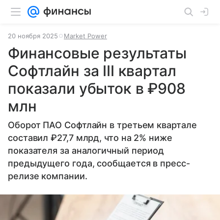
20 ноября 2025
Market Power
Финансовые результаты
Софтлайн за III квартал
показали убыток в ₽908
млн
Оборот ПАО Софтлайн в третьем квартале
составил ₽27,7 млрд, что на 2% ниже
показателя за аналогичный период
предыдущего года, сообщается в пресс-
релизе компании.