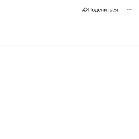
Поделиться