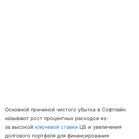
Основной причиной чистого убытка в Софтлайн
называют рост процентных расходов из-
за высокой
ключевой ставки
ЦБ и увеличения
долгового портфеля для финансирования