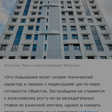
Источник:
Пресс-служба компании "Метриум"
«Это повышение носит скорее технический
характер и связано с индексацией цен по мере
готовности объектов. Застройщики не стремятся
к агрессивному росту из-за заградительных
ставок по рыночной ипотеке, однако и снижать