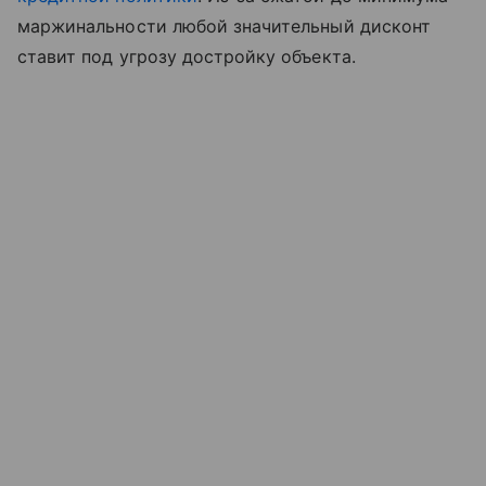
маржинальности любой значительный дисконт
ставит под угрозу достройку объекта.