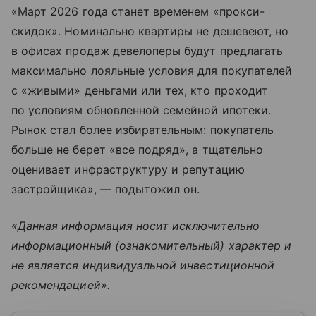
«Март 2026 года станет временем «прокси-
скидок». Номинально квартиры не дешевеют, но
в офисах продаж девелоперы будут предлагать
максимально лояльные условия для покупателей
с «живыми» деньгами или тех, кто проходит
по условиям обновленной семейной ипотеки.
Рынок стал более избирательным: покупатель
больше не берет «все подряд», а тщательно
оценивает инфраструктуру и репутацию
застройщика», — подытожил он.
«Данная информация носит исключительно
информационный (ознакомительный) характер и
не является индивидуальной инвестиционной
рекомендацией».