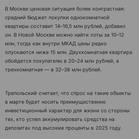
В Москве ценовая ситуация более контрастная:
средний бюджет покупки однокомнатной
квартиры составит 14–16,5 млн рублей, добавил
он. В Новой Москве можно найти лоты за 10–12
млн, тогда как внутри МКАД цены редко
опускаются ниже 15 млн. Двухкомнатная квартира
обойдется покупателю в 20–24 млн рублей, а
трехкомнатная — в 32–38 млн рублей.
Трепольский считает, что спрос на такие объекты
в марте будет носить преимущественно
инвестиционный характер для жизни со стороны
тех, кто успел аккумулировать средства на
депозитах под высокие проценты в 2025 году.