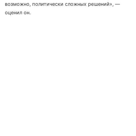
возможно, политически сложных решений», —
оценил он.