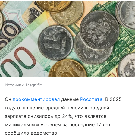
Источник:
Magnific
Он
прокомментировал
данные
Росстата
. В 2025
году отношение средней пенсии к средней
зарплате снизилось до 24%, что является
минимальным уровнем за последние 17 лет,
сообщило ведомство.