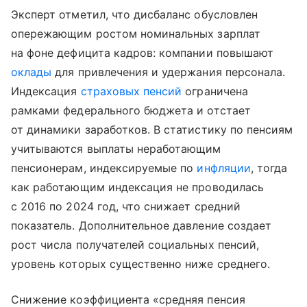
Эксперт отметил, что дисбаланс обусловлен
опережающим ростом номинальных зарплат
на фоне дефицита кадров: компании повышают
оклады
для привлечения и удержания персонала.
Индексация
страховых пенсий
ограничена
рамками федерального бюджета и отстает
от динамики заработков. В статистику по пенсиям
учитываются выплаты неработающим
пенсионерам, индексируемые по
инфляции
, тогда
как работающим индексация не проводилась
с 2016 по 2024 год, что снижает средний
показатель. Дополнительное давление создает
рост числа получателей социальных пенсий,
уровень которых существенно ниже среднего.
Снижение коэффициента «средняя пенсия