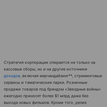
Стратегия корпорации опирается не только на
кассовые сборы, но и на другие источники
доходов
, включая мерчандайзинг**, стриминговые
сервисы и тематические парки. Розничные
продажи товаров под брендом «Звездные войны»
ежегодно приносят более $1 млрд даже без
выхода новых фильмов. Кроме того, релиз