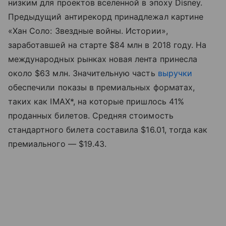
низким для проектов вселенной в эпоху Disney.
Предыдущий антирекорд принадлежал картине
«Хан Соло: Звездные войны. Истории»,
заработавшей на старте $84 млн в 2018 году. На
международных рынках новая лента принесла
около $63 млн. Значительную часть
выручки
обеспечили показы в премиальных форматах,
таких как IMAX*, на которые пришлось 41%
проданных билетов. Средняя стоимость
стандартного билета составила $16.01, тогда как
премиального — $19.43.