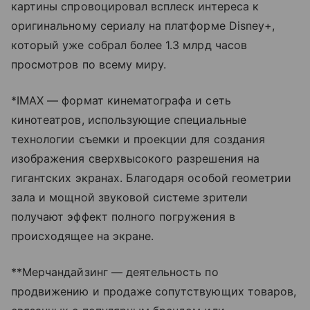
картины спровоцировал всплеск интереса к
оригинальному сериалу на платформе Disney+,
который уже собрал более 1.3 млрд часов
просмотров по всему миру.
*IMAX — формат кинематографа и сеть
кинотеатров, использующие специальные
технологии съемки и проекции для создания
изображения сверхвысокого разрешения на
гигантских экранах. Благодаря особой геометрии
зала и мощной звуковой системе зрители
получают эффект полного погружения в
происходящее на экране.
**Мерчандайзинг — деятельность по
продвижению и продаже сопутствующих товаров,