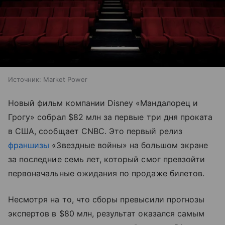
Источник:
Market Power
Новый фильм компании Disney «Мандалорец и
Грогу» собрал $82 млн за первые три дня проката
в США, сообщает CNBC. Это первый релиз
франшизы
«Звездные войны» на большом экране
за последние семь лет, который смог превзойти
первоначальные ожидания по продаже билетов.
Несмотря на то, что сборы превысили прогнозы
экспертов в $80 млн, результат оказался самым