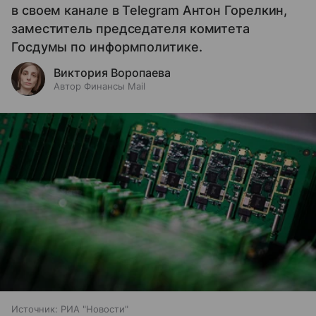
в своем канале в Telegram Антон Горелкин,
заместитель председателя комитета
Госдумы по информполитике.
Виктория Воропаева
Автор Финансы Mail
Источник:
РИА "Новости"