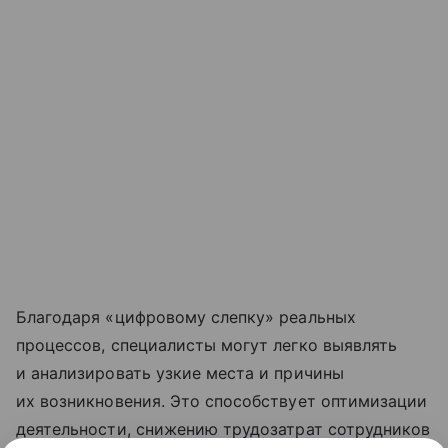
Благодаря «цифровому слепку» реальных
процессов, специалисты могут легко выявлять
и анализировать узкие места и причины
их возникновения. Это способствует оптимизации
деятельности, снижению трудозатрат сотрудников