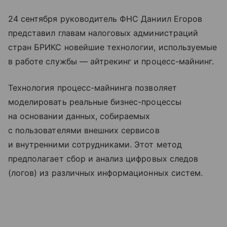
24 сентября руководитель ФНС Даниил Егоров
представил главам налоговых администраций
стран БРИКС новейшие технологии, используемые
в работе службы — айтрекинг и процесс-майнинг.
Технология процесс-майнинга позволяет
моделировать реальные бизнес-процессы
на основании данных, собираемых
с пользователями внешних сервисов
и внутренними сотрудниками. Этот метод
предполагает сбор и анализ цифровых следов
(логов) из различных информационных систем.