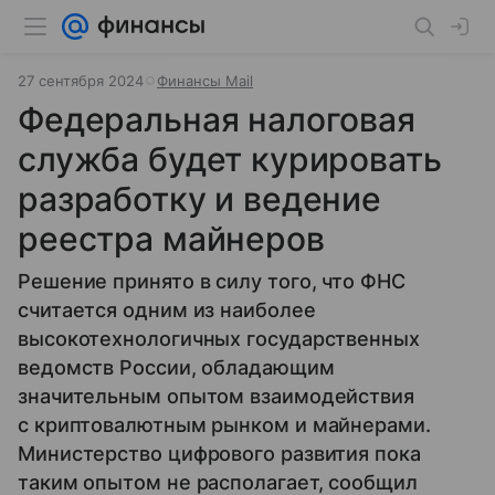
27 сентября 2024
Финансы Mail
Федеральная налоговая
служба будет курировать
разработку и ведение
реестра майнеров
Решение принято в силу того, что ФНС
считается одним из наиболее
высокотехнологичных государственных
ведомств России, обладающим
значительным опытом взаимодействия
с криптовалютным рынком и майнерами.
Министерство цифрового развития пока
таким опытом не располагает, сообщил