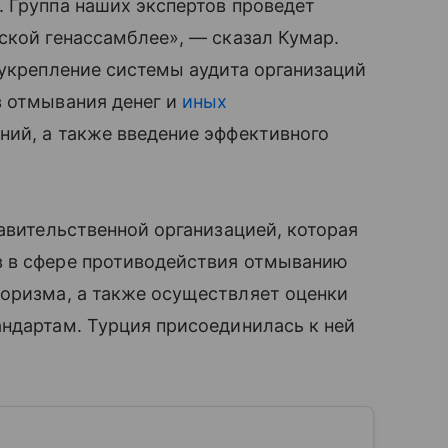
 Группа наших экспертов проведет
ской генассамблее», — сказал Кумар.
 укрепление системы аудита организаций
в отмывания денег и
иных
ний, а также введение эффективного
равительственной организацией, которая
в в сфере противодействия отмыванию
оризма, а также осуществляет оценки
ндартам. Турция присоединилась к ней