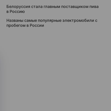
Белоруссия стала главным поставщиком пива
в Россию
Названы самые популярные электромобили с
пробегом в России