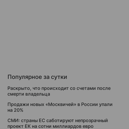
Популярное за сутки
Раскрыто, что происходит со счетами после
смерти владельца
Продажи новых «Москвичей» в России упали
на 20%
СМИ: страны ЕС саботируют непрозрачный
проект ЕК на сотни миллиардов евро