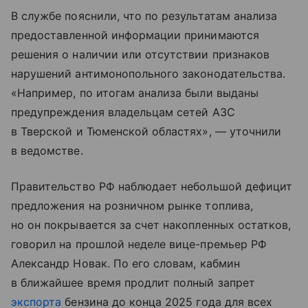
В службе пояснили, что по результатам анализа
предоставленной информации принимаются
решения о наличии или отсутствии признаков
нарушений антимонопольного законодательства.
«Например, по итогам анализа были выданы
предупреждения владельцам сетей АЗС
в Тверской и Тюменской областях», — уточнили
в ведомстве.
Правительство РФ наблюдает небольшой дефицит
предложения на розничном рынке топлива,
но он покрывается за счет накопленных остатков,
говорил на прошлой неделе вице-премьер РФ
Александр Новак. По его словам, кабмин
в ближайшее время продлит полный запрет
экспорта
бензина до конца 2025 года для всех