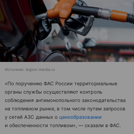
Источник:
legion-media.ru
«По поручению ФАС России территориальные
органы службы осуществляют контроль
соблюдения антимонопольного законодательства
на топливном рынке, в том числе путем запросов
у сетей АЗС данных о
ценообразовании
и обеспеченности топливом», — сказали в ФАС.