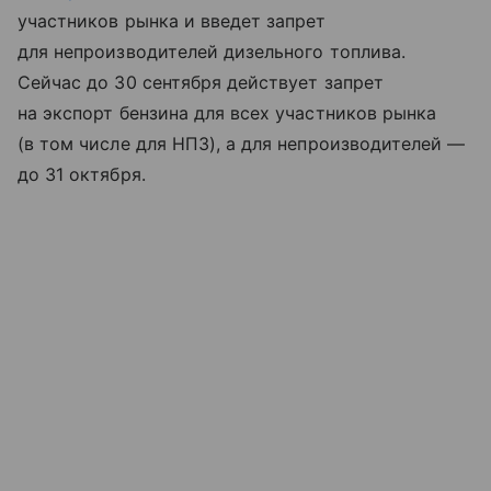
участников рынка и введет запрет
для непроизводителей дизельного топлива.
Сейчас до 30 сентября действует запрет
на экспорт бензина для всех участников рынка
(в том числе для НПЗ), а для непроизводителей —
до 31 октября.