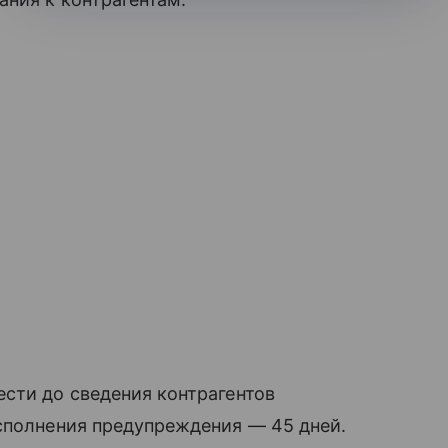
сти до сведения контрагентов
сполнения предупреждения — 45 дней.