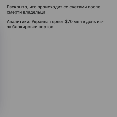
Раскрыто, что происходит со счетами после
смерти владельца
Аналитики: Украина теряет $70 млн в день из-
за блокировки портов