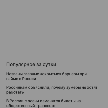
Популярное за сутки
Названы главные «скрытые» барьеры при
найме в России
Россиянам объяснили, почему зумеры не хотят
работать
В России с осени изменятся билеты на
общественный транспорт