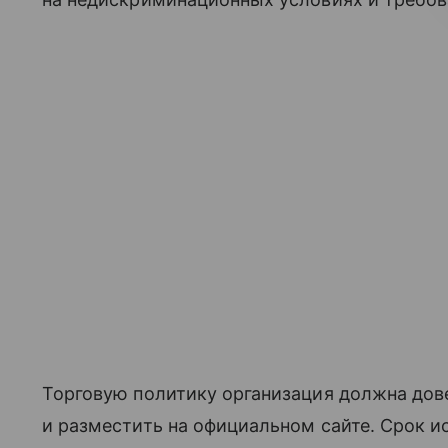
Торговую политику организация должна дове
и разместить на официальном сайте. Срок и