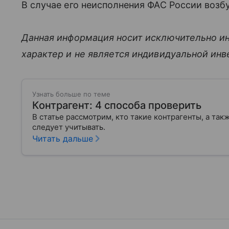
В случае его неисполнения ФАС России возб
Данная информация носит исключительно и
характер и не является индивидуальной ин
Узнать больше по теме
Контрагент: 4 способа проверить
В статье рассмотрим, кто такие контрагенты, а та
следует учитывать.
Читать дальше