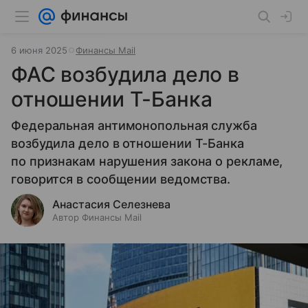
6 июня 2025
Финансы Mail
ФАС возбудила дело в
отношении Т-Банка
Федеральная антимонопольная служба
возбудила дело в отношении Т-Банка
по признакам нарушения закона о рекламе,
говорится в сообщении ведомства.
Анастасия Селезнева
Автор Финансы Mail