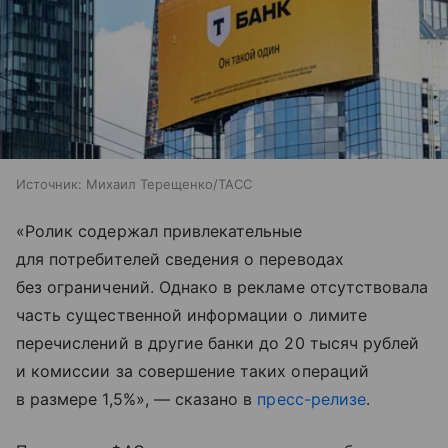
Источник:
Михаил Терещенко/ТАСС
«Ролик содержал привлекательные
для потребителей сведения о переводах
без ограничений. Однако в рекламе отсутствовала
часть существенной информации о лимите
перечислений в другие банки до 20 тысяч рублей
и комиссии за совершение таких операций
в размере 1,5%», — сказано в
пресс-релизе
.