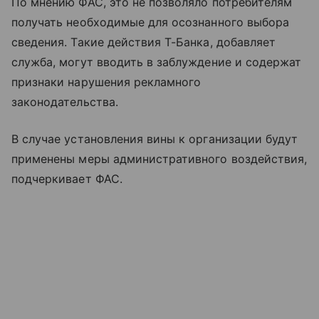
По мнению ФАС, это не позволяло потребителям
получать необходимые для осознанного выбора
сведения. Такие действия Т-Банка, добавляет
служба, могут вводить в заблуждение и содержат
признаки нарушения рекламного
законодательства.
В случае установления вины к организации будут
применены меры административного воздействия,
подчеркивает ФАС.