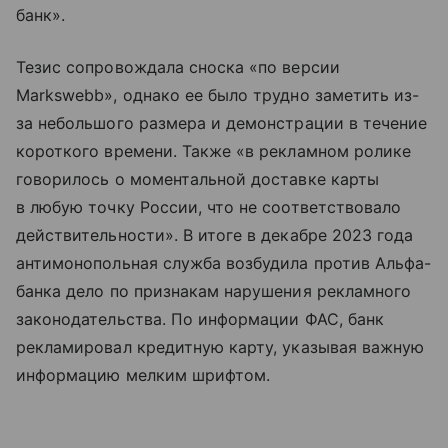
банк».
Тезис сопровождала сноска «по версии
Markswebb», однако ее было трудно заметить из-
за небольшого размера и демонстрации в течение
короткого времени. Также «в рекламном ролике
говорилось о моментальной доставке карты
в любую точку России, что не соответствовало
действительности». В итоге в декабре 2023 года
антимонопольная служба возбудила против Альфа-
банка дело по признакам нарушения рекламного
законодательства. По информации ФАС, банк
рекламировал кредитную карту, указывая важную
информацию мелким шрифтом.