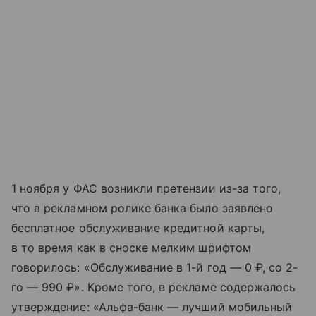
1 ноября у ФАС возникли претензии из-за того,
что в рекламном ролике банка было заявлено
бесплатное обслуживание кредитной карты,
в то время как в сноске мелким шрифтом
говорилось: «Обслуживание в 1-й год — 0 ₽, со 2-
го — 990 ₽». Кроме того, в рекламе содержалось
утверждение: «Альфа-банк — лучший мобильный