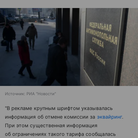
Источник:
РИА "Новости"
"В рекламе крупным шрифтом указывалась
информация об отмене комиссии за
эквайринг
.
При этом существенная информация
об ограничениях такого тарифа сообщалась