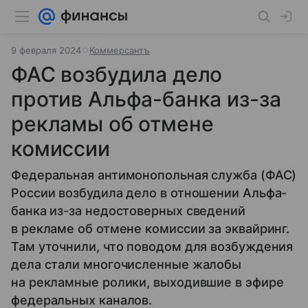
9 февраля 2024
Коммерсантъ
ФАС возбудила дело
против Альфа-банка из-за
рекламы об отмене
комиссии
Федеральная антимонопольная служба (ФАС)
России возбудила дело в отношении Альфа-
банка из-за недостоверных сведений
в рекламе об отмене комиссии за эквайринг.
Там уточнили, что поводом для возбуждения
дела стали многочисленные жалобы
на рекламные ролики, выходившие в эфире
федеральных каналов.