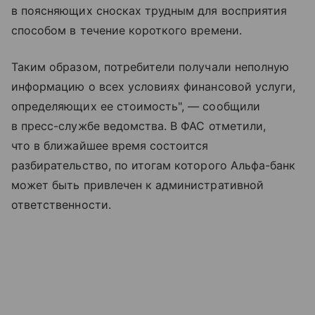
в поясняющих сносках трудным для восприятия
способом в течение короткого времени.
Таким образом, потребители получали неполную
информацию о всех условиях финансовой услуги,
определяющих ее стоимость", — сообщили
в пресс-службе ведомства. В ФАС отметили,
что в ближайшее время состоится
разбирательство, по итогам которого Альфа-банк
может быть привлечен к административной
ответственности.