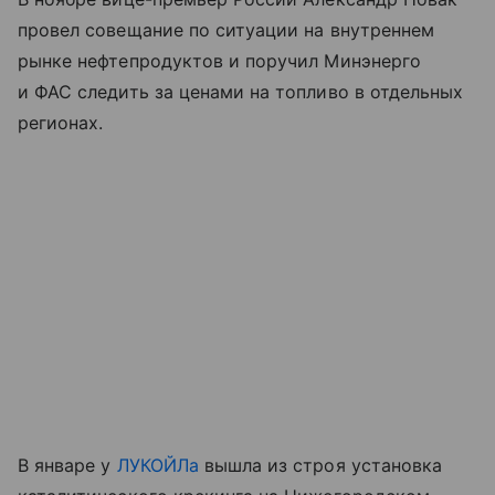
провел совещание по ситуации на внутреннем
рынке нефтепродуктов и поручил Минэнерго
и ФАС следить за ценами на топливо в отдельных
регионах.
В январе у
ЛУКОЙЛа
вышла из строя установка