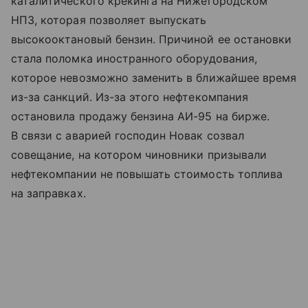
каталитического крекинга на Нижегородском
НПЗ, которая позволяет выпускать
высокооктановый бензин. Причиной ее остановки
стала поломка иностранного оборудования,
которое невозможно заменить в ближайшее время
из-за санкций. Из-за этого нефтекомпания
остановила продажу бензина АИ-95 на бирже.
В связи с аварией господин Новак созвал
совещание, на котором чиновники призывали
нефтекомпании не повышать стоимость топлива
на заправках.