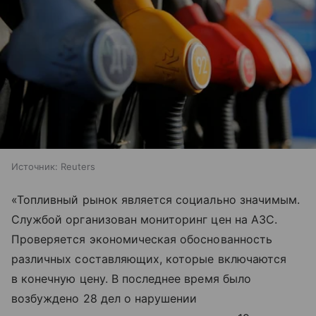
Источник:
Reuters
«Топливный рынок является социально значимым.
Службой организован мониторинг цен на АЗС.
Проверяется экономическая обоснованность
различных составляющих, которые включаются
в конечную цену. В последнее время было
возбуждено 28 дел о нарушении