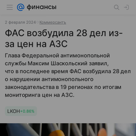
2 февраля 2024
Коммерсантъ
ФАС возбудила 28 дел из-
за цен на АЗС
Глава Федеральной антимонопольной
службы Максим Шаскольский заявил,
что в последнее время ФАС возбудила 28 дел
о нарушении антимонопольного
законодательства в 19 регионах по итогам
мониторинга цен на АЗС.
LKOH
+0.86%