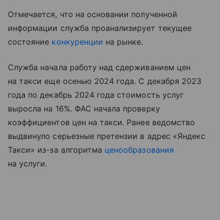
Отмечается, что на основании полученной
информации служба проанализирует текущее
состояние
конкуренции
на рынке.
Служба начала работу над сдерживанием цен
на такси еще осенью 2024 года. С декабря 2023
года по декабрь 2024 года стоимость услуг
выросла на 16%. ФАС начала проверку
коэффициентов цен на такси. Ранее ведомство
выдвинуло серьезные претензии в адрес «Яндекс
Такси» из-за алгоритма
ценообразования
на услуги.