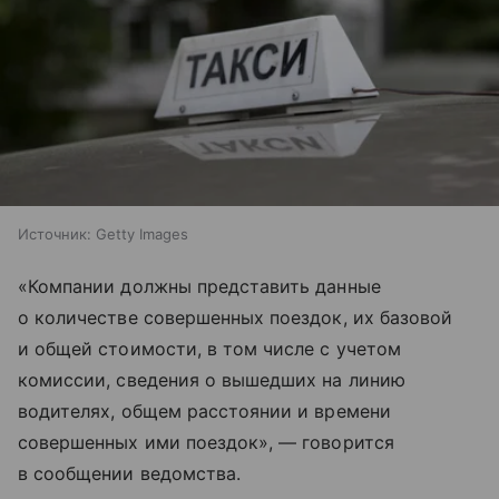
Источник:
Getty Images
«Компании должны представить данные
о количестве совершенных поездок, их базовой
и общей стоимости, в том числе с учетом
комиссии, сведения о вышедших на линию
водителях, общем расстоянии и времени
совершенных ими поездок», — говорится
в сообщении ведомства.