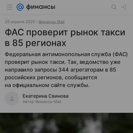
29 апреля 2025
Финансы Mail
ФАС проверит рынок такси
в 85 регионах
Федеральная антимонопольная служба (ФАС)
проверит рынок такси. Так, ведомство уже
направило запросы 344 агрегаторам в 85
российских регионов, сообщается
на официальном сайте службы.
Екатерина Свинова
Автор Финансы Mail