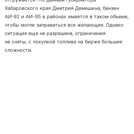
Хабаровского края Дмитрия Демешина, бензин
АИ-92 и АИ-95 в районах имеется в таком объеме,
чтобы могли заправиться все желающие. Однако
ситуация еще не разрешена, ограничения
не сняты, с покупкой топлива на бирже большие
сложности.