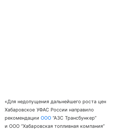
«Для недопущения дальнейшего роста цен
Хабаровское УФАС России направило
рекомендации
ООО
“АЗС Трансбункер”
и ООО “Хабаровская топливная компания”