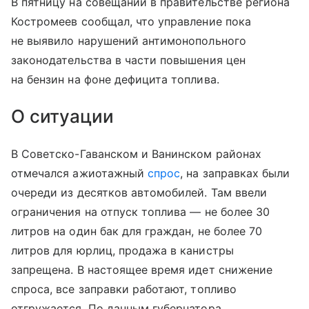
В пятницу на совещании в правительстве региона
Костромеев сообщал, что управление пока
не выявило нарушений антимонопольного
законодательства в части повышения цен
на бензин на фоне дефицита топлива.
О ситуации
В Советско-Гаванском и Ванинском районах
отмечался ажиотажный
спрос
, на заправках были
очереди из десятков автомобилей. Там ввели
ограничения на отпуск топлива — не более 30
литров на один бак для граждан, не более 70
литров для юрлиц, продажа в канистры
запрещена. В настоящее время идет снижение
спроса, все заправки работают, топливо
отгружается. По данным губернатора