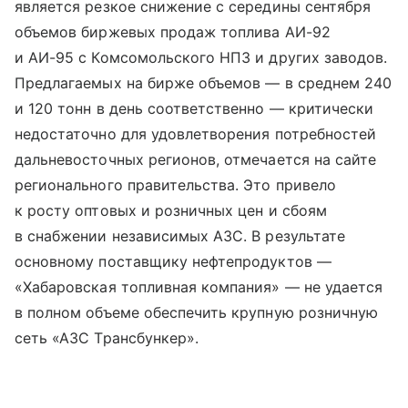
является резкое снижение с середины сентября
объемов биржевых продаж топлива АИ-92
и АИ-95 с Комсомольского НПЗ и других заводов.
Предлагаемых на бирже объемов — в среднем 240
и 120 тонн в день соответственно — критически
недостаточно для удовлетворения потребностей
дальневосточных регионов, отмечается на сайте
регионального правительства. Это привело
к росту оптовых и розничных цен и сбоям
в снабжении независимых АЗС. В результате
основному поставщику нефтепродуктов —
«Хабаровская топливная компания» — не удается
в полном объеме обеспечить крупную розничную
сеть «АЗС Трансбункер».