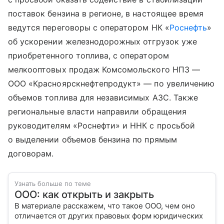
поставок бензина в регионе, в настоящее время
ведутся переговоры с оператором НК «
Роснефть
»
об ускорении железнодорожных отгрузок уже
приобретенного топлива, с оператором
мелкооптовых продаж Комсомольского НПЗ —
ООО «Красноярскнефтепродукт» — по увеличению
объемов топлива для независимых АЗС. Также
региональные власти направили обращения
руководителям «Роснефти» и ННК с просьбой
о выделении объемов бензина по прямым
договорам.
Узнать больше по теме
ООО: как открыть и закрыть
В материале расскажем, что такое ООО, чем оно
отличается от других правовых форм юридических