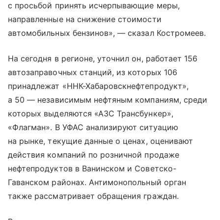
с просьбой принять исчерпывающие меры,
направленные на снижение стоимости
автомобильных бензинов», — сказал Костромеев.
На сегодня в регионе, уточнил он, работает 156
автозаправочных станций, из которых 106
принадлежат «ННК-Хабаровскнефтепродукт»,
а 50 — независимым нефтяным компаниям, среди
которых выделяются «АЗС Трансбункер»,
«Флагман». В УФАС анализируют ситуацию
на рынке, текущие данные о ценах, оценивают
действия компаний по розничной продаже
нефтепродуктов в Ванинском и Советско-
Гаванском районах. Антимонопольный орган
также рассматривает обращения граждан.