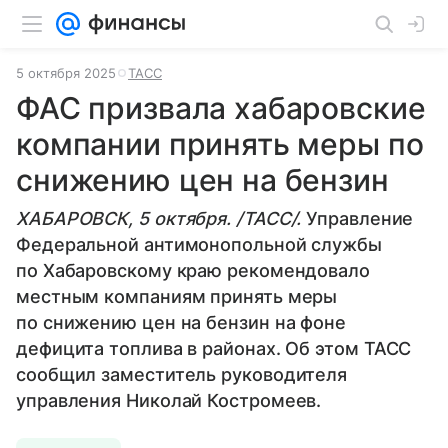
5 октября 2025
ТАСС
ФАС призвала хабаровские
компании принять меры по
снижению цен на бензин
ХАБАРОВСК, 5 октября. /ТАСС/.
Управление
Федеральной антимонопольной службы
по Хабаровскому краю рекомендовало
местным компаниям принять меры
по снижению цен на бензин на фоне
дефицита топлива в районах. Об этом ТАСС
сообщил заместитель руководителя
управления Николай Костромеев.