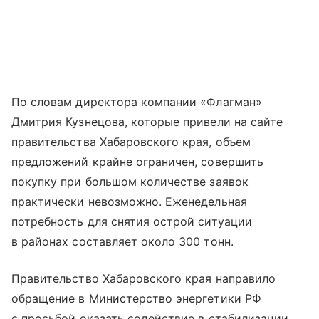
По словам директора компании «Флагман»
Дмитрия Кузнецова, которые привели на сайте
правительства Хабаровского края, объем
предложений крайне ограничен, совершить
покупку при большом количестве заявок
практически невозможно. Еженедельная
потребность для снятия острой ситуации
в районах составляет около 300 тонн.
Правительство Хабаровского края направило
обращение в Министерство энергетики РФ
с просьбой оказать содействие в стабилизации