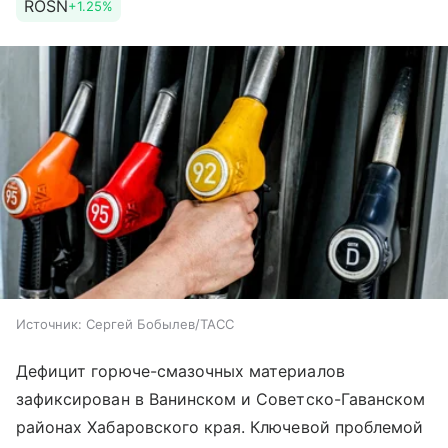
ROSN
+1.25%
Источник:
Сергей Бобылев/ТАСС
Дефицит горюче-смазочных материалов
зафиксирован в Ванинском и Советско-Гаванском
районах Хабаровского края. Ключевой проблемой