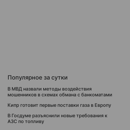
Популярное за сутки
В МВД назвали методы воздействия
мошенников в схемах обмана с банкоматами
Кипр готовит первые поставки газа в Европу
В Госдуме разъяснили новые требования к
АЗС по топливу