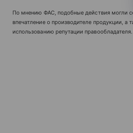
По мнению ФАС, подобные действия могли 
впечатление о производителе продукции, а 
использованию репутации правообладателя.