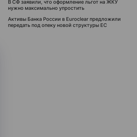
В СФ заявили, что оформление льгот на ЖКУ
нужно максимально упростить
Активы Банка России в Euroclear предложили
передать под опеку новой структуры ЕС