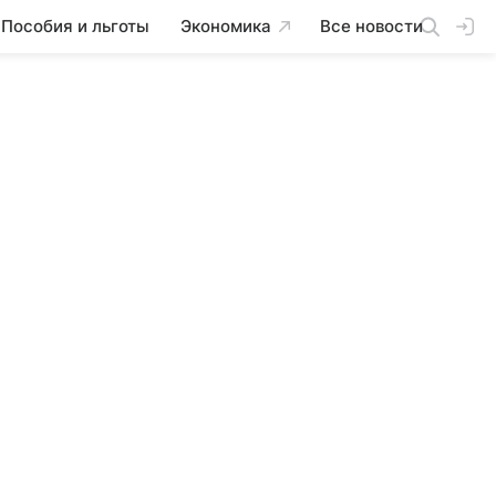
Пособия и льготы
Экономика
Все новости