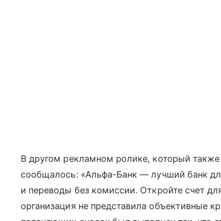
В другом рекламном ролике, который также
сообщалось: «Альфа-Банк — лучший банк дл
и переводы без комиссии. Откройте счет дл
организация не представила объективные кр