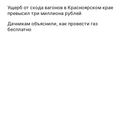
Ущерб от схода вагонов в Красноярском крае
превысил три миллиона рублей
Дачникам объяснили, как провести газ
бесплатно