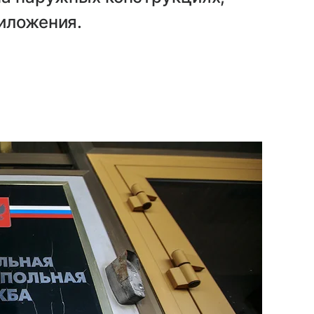
иложения.