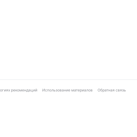
логиях рекомендаций
Использование материалов
Обратная связь