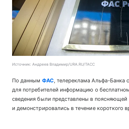
Источник:
Андреев Владимир/URA.RU/ТАСС
По данным
ФАС
, телереклама Альфа-Банка
для потребителей информацию о бесплатном
сведения были представлены в поясняющей
и демонстрировались в течение короткого в