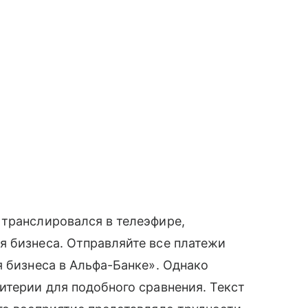
 транслировался в телеэфире,
я бизнеса. Отправляйте все платежи
я бизнеса в Альфа-Банке». Однако
итерии для подобного сравнения. Текст