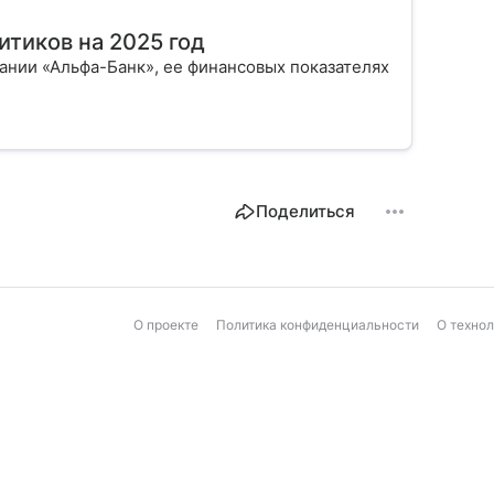
итиков на 2025 год
ании «Альфа-Банк», ее финансовых показателях
Поделиться
О проекте
Политика конфиденциальности
О техно