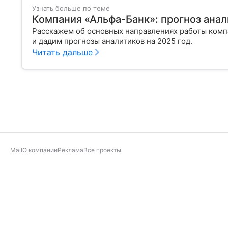
Узнать больше по теме
Компания «Альфа-Банк»: прогноз анал
Расскажем об основных направлениях работы комп
и дадим прогнозы аналитиков на 2025 год.
Читать дальше
Mail
О компании
Реклама
Все проекты