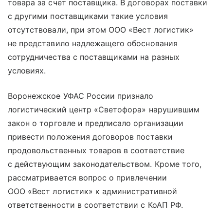
товара за счет поставщика. В договорах поставки
с другими поставщиками такие условия
отсутствовали, при этом ООО «Вест логистик»
не представило надлежащего обоснования
сотрудничества с поставщиками на разных
условиях.
Воронежское УФАС России признало
логистический центр «Светофора» нарушившим
закон о торговле и предписало организации
привести положения договоров поставки
продовольственных товаров в соответствие
с действующим законодательством. Кроме того,
рассматривается вопрос о привлечении
ООО «Вест логистик» к административной
ответственности в соответствии с КоАП РФ.