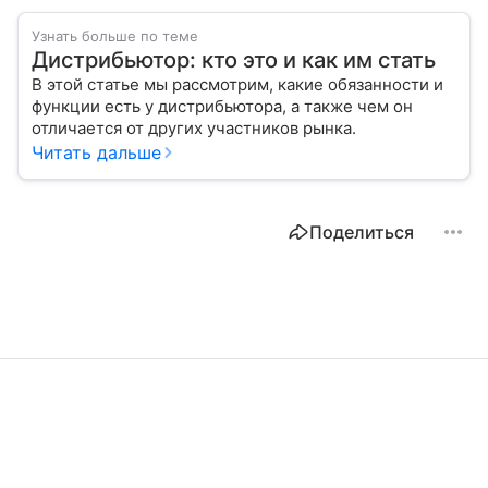
Узнать больше по теме
Дистрибьютор: кто это и как им стать
В этой статье мы рассмотрим, какие обязанности и
функции есть у дистрибьютора, а также чем он
отличается от других участников рынка.
Читать дальше
Поделиться