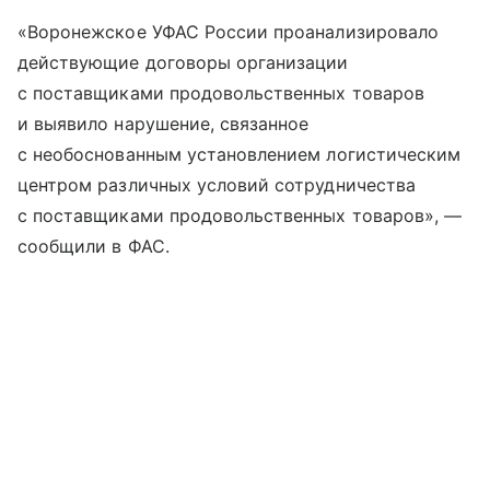
«Воронежское УФАС России проанализировало
действующие договоры организации
с поставщиками продовольственных товаров
и выявило нарушение, связанное
с необоснованным установлением логистическим
центром различных условий сотрудничества
с поставщиками продовольственных товаров», —
сообщили в ФАС.