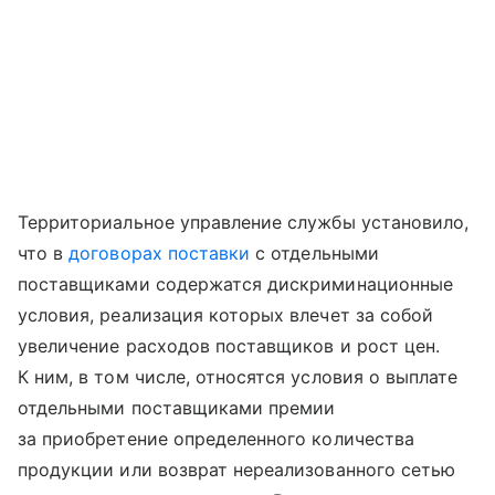
Территориальное управление службы установило,
что в
договорах поставки
с отдельными
поставщиками содержатся дискриминационные
условия, реализация которых влечет за собой
увеличение расходов поставщиков и рост цен.
К ним, в том числе, относятся условия о выплате
отдельными поставщиками премии
за приобретение определенного количества
продукции или возврат нереализованного сетью