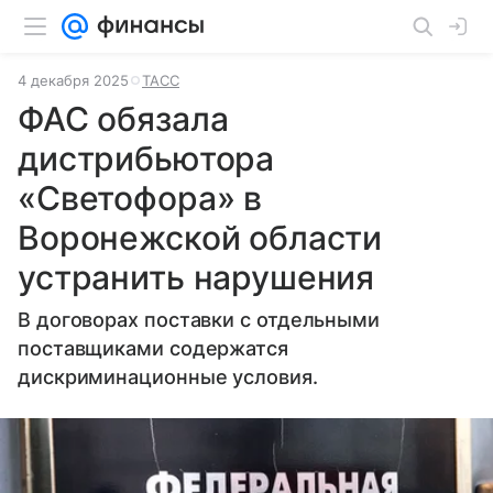
4 декабря 2025
ТАСС
ФАС обязала
дистрибьютора
«Светофора» в
Воронежской области
устранить нарушения
В договорах поставки с отдельными
поставщиками содержатся
дискриминационные условия.