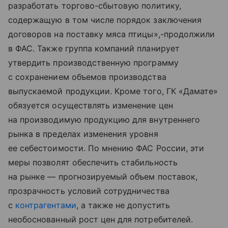
разработать торгово-сбытовую политику,
содержащую в том числе порядок заключения
договоров на поставку мяса птицы»,-продолжили
в ФАС. Также группа компаний планирует
утвердить производственную программу
с сохранением объемов производства
выпускаемой продукции. Кроме того, ГК «Дамате»
обязуется осуществлять изменение цен
на производимую продукцию для внутреннего
рынка в пределах изменения уровня
ее себестоимости. По мнению ФАС России, эти
меры позволят обеспечить стабильность
на рынке — прогнозируемый объем поставок,
прозрачность условий сотрудничества
с
контрагентами
, а также не допустить
необоснованный рост цен для потребителей.