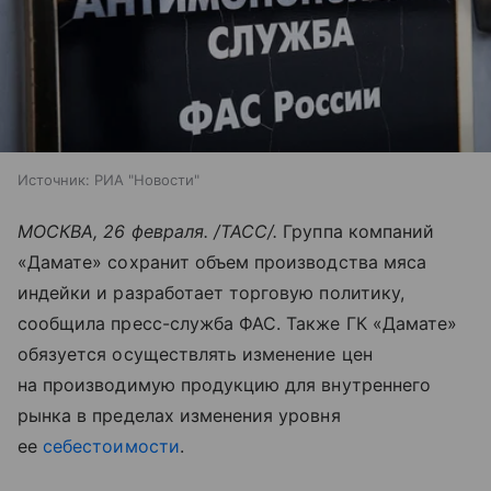
Источник:
РИА "Новости"
МОСКВА, 26 февраля. /ТАСС/.
Группа компаний
«Дамате» сохранит объем производства мяса
индейки и разработает торговую политику,
сообщила пресс-служба ФАС. Также ГК «Дамате»
обязуется осуществлять изменение цен
на производимую продукцию для внутреннего
рынка в пределах изменения уровня
ее
себестоимости
.