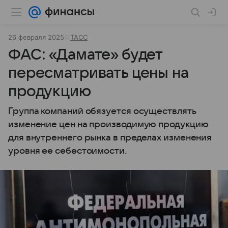
26 февраля 2025
ТАСС
ФАС: «Дамате» будет
пересматривать цены на
продукцию
Группа компаний обязуется осуществлять
изменение цен на производимую продукцию
для внутреннего рынка в пределах изменения
уровня ее себестоимости.