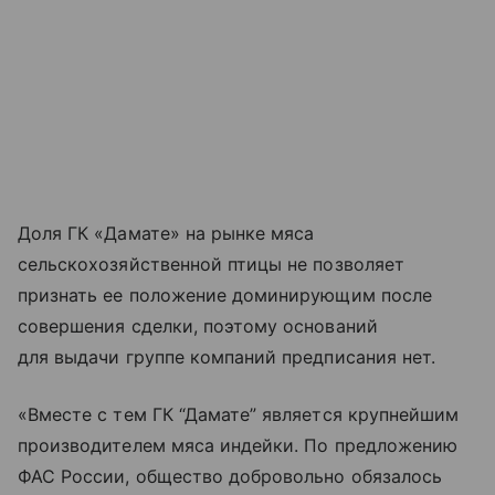
Доля ГК «Дамате» на рынке мяса
сельскохозяйственной птицы не позволяет
признать ее положение доминирующим после
совершения сделки, поэтому оснований
для выдачи группе компаний предписания нет.
«Вместе с тем ГК “Дамате” является крупнейшим
производителем мяса индейки. По предложению
ФАС России, общество добровольно обязалось