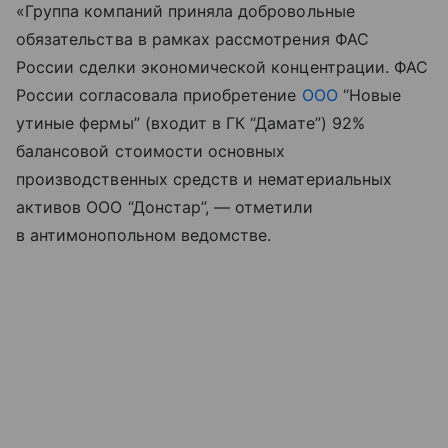
«Группа компаний приняла добровольные
обязательства в рамках рассмотрения ФАС
России сделки экономической концентрации. ФАС
России согласовала приобретение
ООО
“Новые
утиные фермы” (входит в ГК “Дамате”) 92%
балансовой стоимости основных
производственных средств и нематериальных
активов ООО “Донстар”, — отметили
в антимонопольном ведомстве.