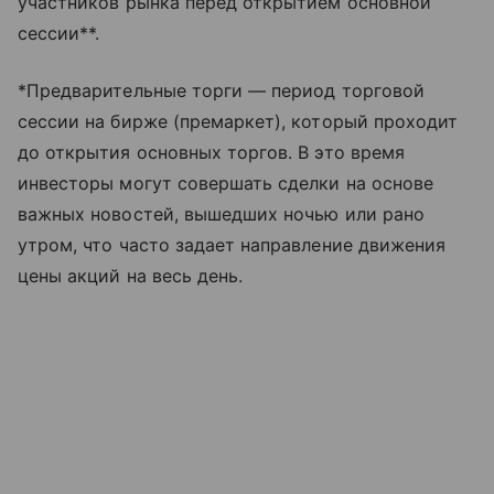
участников рынка перед открытием основной
сессии**.
*Предварительные торги — период торговой
сессии на бирже (премаркет), который проходит
до открытия основных торгов. В это время
инвесторы могут совершать сделки на основе
важных новостей, вышедших ночью или рано
утром, что часто задает направление движения
цены акций на весь день.