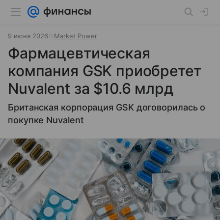
9 июня 2026
Market Power
Фармацевтическая
компания GSK приобретет
Nuvalent за $10.6 млрд
Британская корпорация GSK договорилась о
покупке Nuvalent