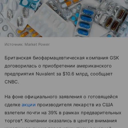
Источник:
Market Power
Британская биофармацевтическая компания GSK
договорилась о приобретении американского
предприятия Nuvalent за $10.6 млрд, сообщает
CNBC.
На фоне официального заявления о готовящейся
сделке
акции
производителя лекарств из США
взлетели почти на 39% в рамках предварительных
торгов*. Компании оказались в центре внимания