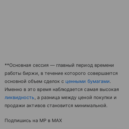
**Основная сессия — главный период времени
работы биржи, в течение которого совершается
основной объем сделок с
ценными бумагами
.
Именно в это время наблюдается самая высокая
ликвидность
, а разница между ценой покупки и
продажи активов становится минимальной.
Подпишись на MP в MAX