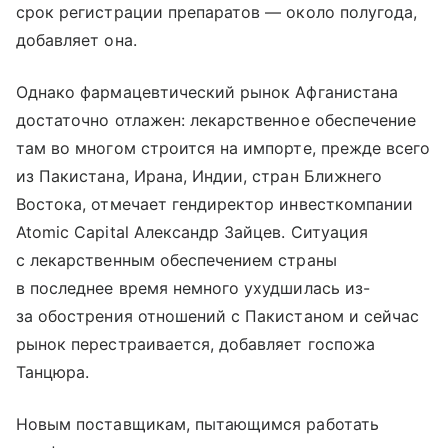
срок регистрации препаратов — около полугода,
добавляет она.
Однако фармацевтический рынок Афганистана
достаточно отлажен: лекарственное обеспечение
там во многом строится на импорте, прежде всего
из Пакистана, Ирана, Индии, стран Ближнего
Востока, отмечает гендиректор инвесткомпании
Atomic Capital Александр Зайцев. Ситуация
с лекарственным обеспечением страны
в последнее время немного ухудшилась из-
за обострения отношений с Пакистаном и сейчас
рынок перестраивается, добавляет госпожа
Танцюра.
Новым поставщикам, пытающимся работать