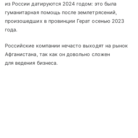
из России датируются 2024 годом: это была
гуманитарная помощь после землетрясений,
произошедших в провинции Герат осенью 2023
года.
Российские компании нечасто выходят на рынок
Афганистана, так как он довольно сложен
для ведения бизнеса.