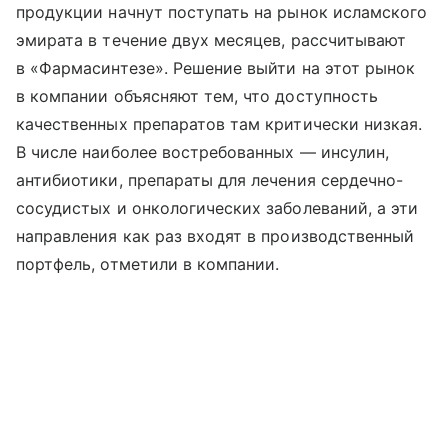
продукции начнут поступать на рынок исламского
эмирата в течение двух месяцев, рассчитывают
в «Фармасинтезе». Решение выйти на этот рынок
в компании объясняют тем, что доступность
качественных препаратов там критически низкая.
В числе наиболее востребованных — инсулин,
антибиотики, препараты для лечения сердечно-
сосудистых и онкологических заболеваний, а эти
направления как раз входят в производственный
портфель, отметили в компании.