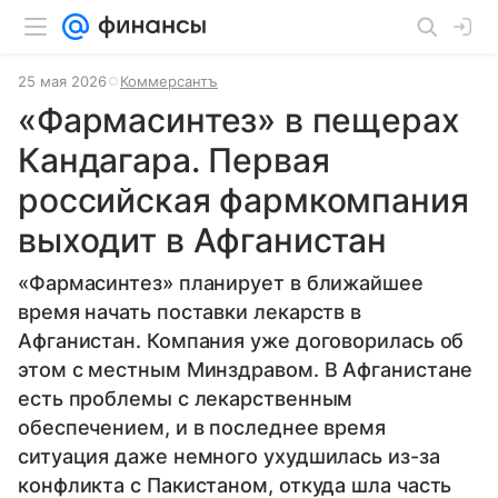
25 мая 2026
Коммерсантъ
«Фармасинтез» в пещерах
Кандагара. Первая
российская фармкомпания
выходит в Афганистан
«Фармасинтез» планирует в ближайшее
время начать поставки лекарств в
Афганистан. Компания уже договорилась об
этом с местным Минздравом. В Афганистане
есть проблемы с лекарственным
обеспечением, и в последнее время
ситуация даже немного ухудшилась из-за
конфликта с Пакистаном, откуда шла часть