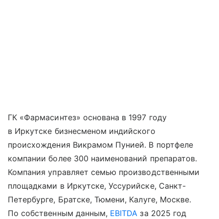
ГК «Фармасинтез» основана в 1997 году
в Иркутске бизнесменом индийского
происхождения Викрамом Пунией. В портфеле
компании более 300 наименований препаратов.
Компания управляет семью производственными
площадками в Иркутске, Уссурийске, Санкт-
Петербурге, Братске, Тюмени, Калуге, Москве.
По собственным данным,
EBITDA
за 2025 год