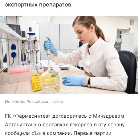
экспортных препаратов.
Источник:
Российская газета
ГК «Фармасинтез» договорилась с Минздравом
Афганистана о поставках лекарств в эту страну,
сообщили «Ъ» в компании. Первые партии