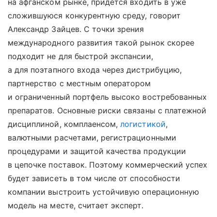
на афганском рынке, придется входить в уже
сложившуюся конкурентную среду, говорит
Александр Зайцев. С точки зрения
международного развития такой рынок скорее
подходит не для быстрой экспансии,
а для поэтапного входа через дистрибуцию,
партнерство с местным оператором
и ограниченный портфель высоко востребованных
препаратов. Основные риски связаны с платежной
дисциплиной, комплаенсом,
логистикой
,
валютными расчетами, регистрационными
процедурами и защитой качества продукции
в цепочке поставок. Поэтому коммерческий успех
будет зависеть в том числе от способности
компании выстроить устойчивую операционную
модель на месте, считает эксперт.