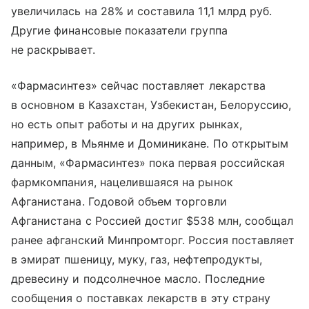
увеличилась на 28% и составила 11,1 млрд руб.
Другие финансовые показатели группа
не раскрывает.
«Фармасинтез» сейчас поставляет лекарства
в основном в Казахстан, Узбекистан, Белоруссию,
но есть опыт работы и на других рынках,
например, в Мьянме и Доминикане. По открытым
данным, «Фармасинтез» пока первая российская
фармкомпания, нацелившаяся на рынок
Афганистана. Годовой объем торговли
Афганистана с Россией достиг $538 млн, сообщал
ранее афганский Минпромторг. Россия поставляет
в эмират пшеницу, муку, газ, нефтепродукты,
древесину и подсолнечное масло. Последние
сообщения о поставках лекарств в эту страну