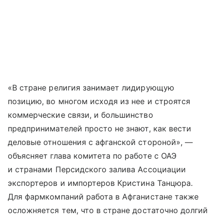
«В стране религия занимает лидирующую
позицию, во многом исходя из нее и строятся
коммерческие связи, и большинство
предпринимателей просто не знают, как вести
деловые отношения с афганской стороной», —
объясняет глава комитета по работе с ОАЭ
и странами Персидского залива Ассоциации
экспортеров и импортеров Кристина Танцюра.
Для фармкомпаний работа в Афганистане также
осложняется тем, что в стране достаточно долгий