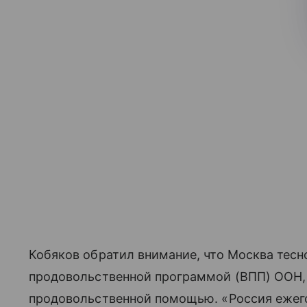
Кобяков обратил внимание, что Москва тесн
продовольственной программой (ВПП) ООН,
продовольственной помощью. «Россия ежег