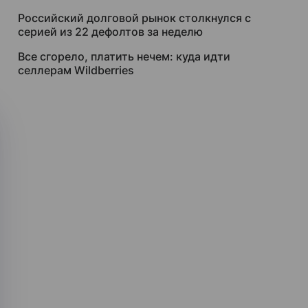
Российский долговой рынок столкнулся с
серией из 22 дефолтов за неделю
Все сгорело, платить нечем: куда идти
селлерам Wildberries