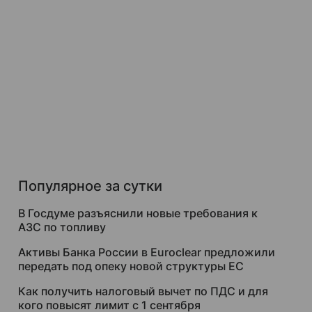
Популярное за сутки
В Госдуме разъяснили новые требования к
АЗС по топливу
Активы Банка России в Euroclear предложили
передать под опеку новой структуры ЕС
Как получить налоговый вычет по ПДС и для
кого повысят лимит с 1 сентября