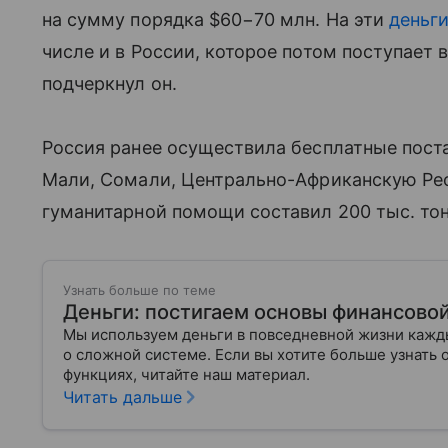
на сумму порядка $60−70 млн. На эти
деньг
числе и в России, которое потом поступает в
подчеркнул он.
Россия ранее осуществила бесплатные поста
Мали, Сомали, Центрально-Африканскую Ре
гуманитарной помощи составил 200 тыс. тон
Узнать больше по теме
Деньги: постигаем основы финансово
Мы используем деньги в повседневной жизни кажды
о сложной системе. Если вы хотите больше узнать 
функциях, читайте наш материал.
Читать дальше