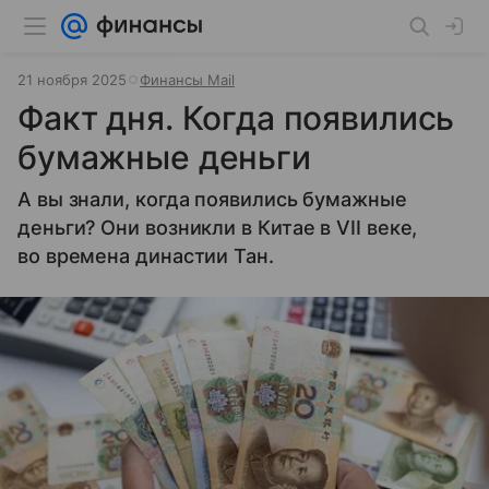
21 ноября 2025
Финансы Mail
Факт дня. Когда появились
бумажные деньги
А вы знали, когда появились бумажные
деньги? Они возникли в Китае в VII веке,
во времена династии Тан.