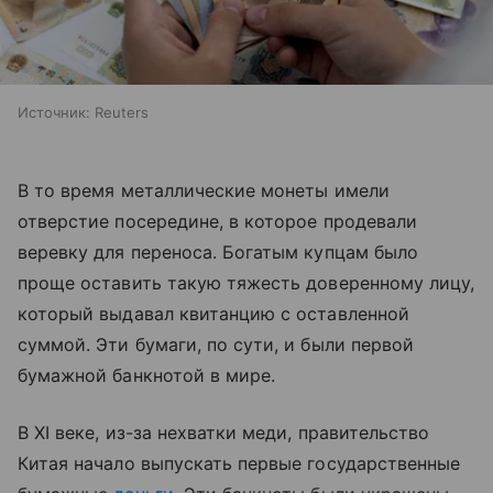
Источник:
Reuters
В то время металлические монеты имели
отверстие посередине, в которое продевали
веревку для переноса. Богатым купцам было
проще оставить такую тяжесть доверенному лицу,
который выдавал квитанцию с оставленной
суммой. Эти бумаги, по сути, и были первой
бумажной банкнотой в мире.
В XI веке, из-за нехватки меди, правительство
Китая начало выпускать первые государственные