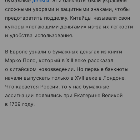
бумажные
деньги
. Эти банкноты были украшены
сложными узорами и защитными знаками, чтобы
предотвратить подделку. Китайцы называли свои
купюры «летающими деньгами» из-за их легкости
и удобства использования.
В Европе узнали о бумажных деньгах из книги
Марко Поло, который в XIII веке рассказал
о китайском нововведении. Но первые банкноты
начали выпускать только в XVII веке в Лондоне.
Что касается России, то у нас бумажные
ассигнации появились при Екатерине Великой
в 1769 году.