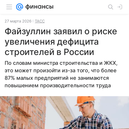
27 марта 2026
ТАСС
Файзуллин заявил о риске
увеличения дефицита
строителей в России
По словам министра строительства и ЖКХ,
это может произойти из-за того, что более
87% малых предприятий не занимаются
повышением производительности труда