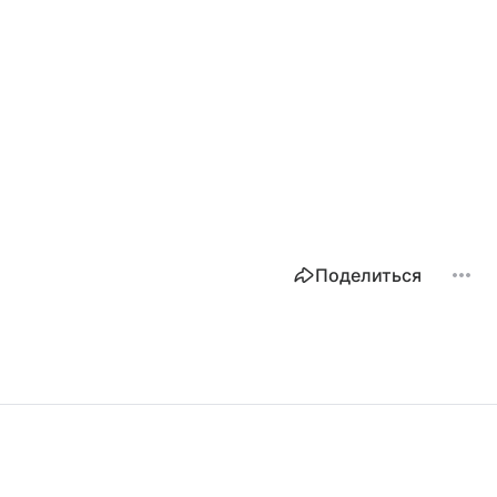
Поделиться