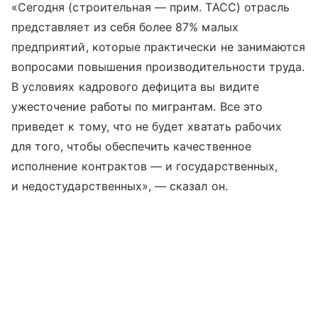
«Сегодня (строительная — прим. ТАСС) отрасль
представляет из себя более 87% малых
предприятий, которые практически не занимаются
вопросами повышения производительности труда.
В условиях кадрового дефицита вы видите
ужесточение работы по мигрантам. Все это
приведет к тому, что не будет хватать рабочих
для того, чтобы обеспечить качественное
исполнение контрактов — и государственных,
и недостударственных», — сказал он.