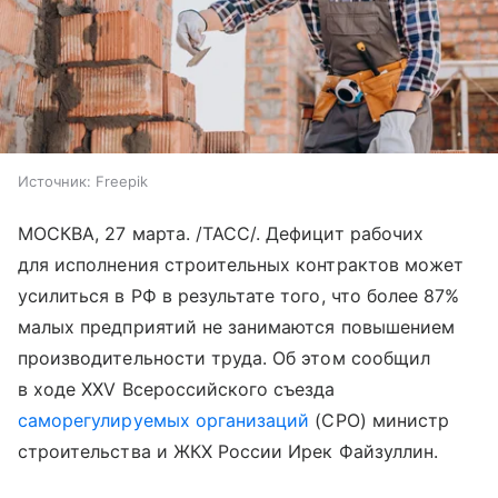
Источник:
Freepik
МОСКВА, 27 марта. /ТАСС/. Дефицит рабочих
для исполнения строительных контрактов может
усилиться в РФ в результате того, что более 87%
малых предприятий не занимаются повышением
производительности труда. Об этом сообщил
в ходе XXV Всероссийского съезда
саморегулируемых организаций
(СРО) министр
строительства и ЖКХ России Ирек Файзуллин.