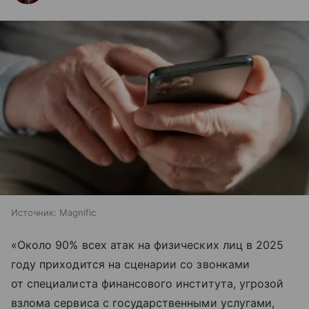
Источник:
Magnific
«Около 90% всех атак на физических лиц в 2025
году приходится на сценарии со звонками
от специалиста финансового института, угрозой
взлома сервиса с государственными услугами,