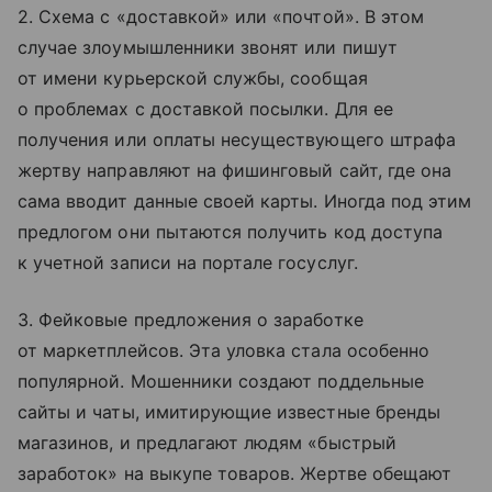
2. Схема с «доставкой» или «почтой». В этом
случае злоумышленники звонят или пишут
от имени курьерской службы, сообщая
о проблемах с доставкой посылки. Для ее
получения или оплаты несуществующего штрафа
жертву направляют на фишинговый сайт, где она
сама вводит данные своей карты. Иногда под этим
предлогом они пытаются получить код доступа
к учетной записи на портале госуслуг.
3. Фейковые предложения о заработке
от маркетплейсов. Эта уловка стала особенно
популярной. Мошенники создают поддельные
сайты и чаты, имитирующие известные бренды
магазинов, и предлагают людям «быстрый
заработок» на выкупе товаров. Жертве обещают