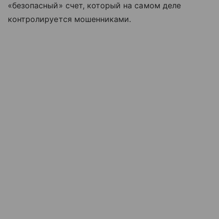
«безопасный» счет, который на самом деле
контролируется мошенниками.