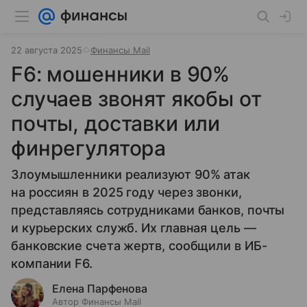
22 августа 2025
Финансы Mail
F6: мошенники в 90%
случаев звонят якобы от
почты, доставки или
финрегулятора
Злоумышленники реализуют 90% атак
на россиян в 2025 году через звонки,
представляясь сотрудниками банков, почты
и курьерских служб. Их главная цель —
банковские счета жертв, сообщили в ИБ-
компании F6.
Елена Парфенова
Автор Финансы Mail