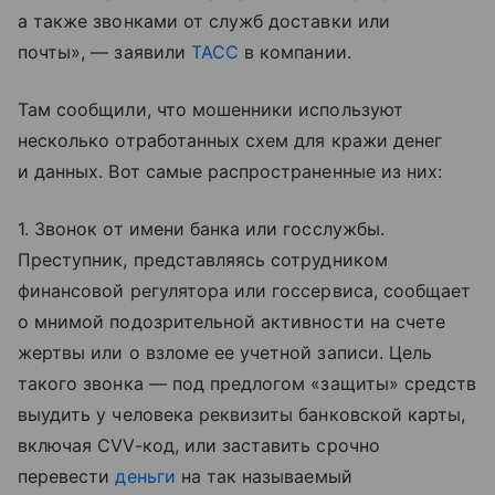
а также звонками от служб доставки или
почты», — заявили
ТАСС
в компании.
Там сообщили, что мошенники используют
несколько отработанных схем для кражи денег
и данных. Вот самые распространенные из них:
1. Звонок от имени банка или госслужбы.
Преступник, представляясь сотрудником
финансовой регулятора или госсервиса, сообщает
о мнимой подозрительной активности на счете
жертвы или о взломе ее учетной записи. Цель
такого звонка — под предлогом «защиты» средств
выудить у человека реквизиты банковской карты,
включая CVV-код, или заставить срочно
перевести
деньги
на так называемый