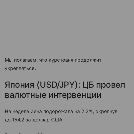
Мы полагаем, что курс юаня продолжит
укрепляться.
Япония (USD/JPY): ЦБ провел
валютные интервенции
На неделе иена подорожала на 2,2%, окрепнув
до 154,2 за доллар США.