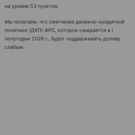
на уровне 53 пунктов.
Мы полагаем, что смягчение денежно-кредитной
политики (ДКП) ФРС, которое ожидается в I
полугодии 2026 г., будет поддерживать доллар
слабым.