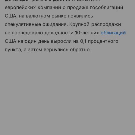
европейских компаний о продаже гособлигаций
США, на валютном рынке появились
спекулятивные ожидания. Крупной распродажи
не последовало доходности 10-летних
облигаций
США на один день выросли на 0,1 процентного
пункта, а затем вернулись обратно.