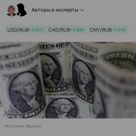
Авторы и эксперты
USD/RUB
CAD/RUB
CNY/RUB
+0.92%
+0.98%
+0.84%
Источник:
Reuters