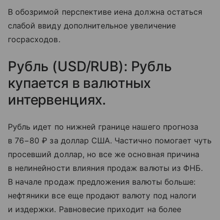
В обозримой перспективе иена должна остаться
слабой ввиду дополнительное увеличение
госрасходов.
Рубль (USD/RUB): Рубль
купается в валютных
интервенциях.
Рубль идет по нижней границе нашего прогноза
в 76−80 ₽ за доллар США. Частично помогает чуть
просевший доллар, но все же основная причина
в нелинейности влияния продаж валюты из ФНБ.
В начале продаж предложения валюты больше:
нефтяники все еще продают валюту под налоги
и издержки. Равновесие приходит на более