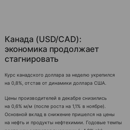
Канада (USD/CAD):
экономика продолжает
стагнировать
Курс канадского доллара за неделю укрепился
на 0,8%, отстав от динамики доллара США.
Цены производителей в декабре снизились
на 0,6% м/м (после роста на 1,1% в ноябре).
Основной вклад в снижение пришелся на цены
на нефть и продукты нефтехимии. Годовые темпы