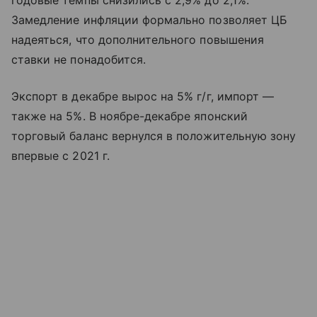
годовые темпы снизились с 2,9% до 2,1%.
Замедление инфляции формально позволяет ЦБ
надеяться, что дополнительного повышения
ставки не понадобится.
Экспорт в декабре вырос на 5% г/г, импорт —
также на 5%. В ноябре-декабре японский
торговый баланс вернулся в положительную зону
впервые с 2021 г.