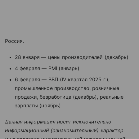
Россия.
28 января — цены производителей (декабрь)
4 февраля — PMI (январь)
6 февраля — ВВП (IV квартал 2025 г.),
промышленное производство, розничные
продажи, безработица (декабрь), реальные
зарплаты (ноябрь)
Данная информация носит исключительно
информационный (ознакомительный) характер