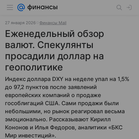
27 января 2026
Финансы Mail
Еженедельный обзор
валют. Спекулянты
просадили доллар на
геополитике
Индекс доллара DXY на неделе упал на 1,5%
до 97,2 пунктов после заявлений
европейских компаний о продаже
гособлигаций США. Сами продажи были
небольшими, но рынок реагировал весьма
эмоционально. Рассказывают Кирилл
Кононов и Илья Федоров, аналитики «БКС
Мир инвестиций».