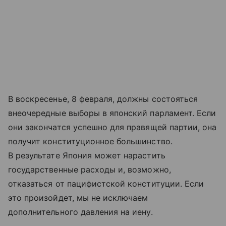
В воскресенье, 8 февраля, должны состояться
внеочередные выборы в японский парламент. Если
они закончатся успешно для правящей партии, она
получит конституционное большинство.
В результате Япония может нарастить
государственные расходы и, возможно,
отказаться от пацифистской конституции. Если
это произойдет, мы не исключаем
дополнительного давления на иену.