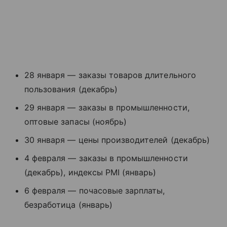
28 января — заказы товаров длительного
пользования (декабрь)
29 января — заказы в промышленности,
оптовые запасы (ноябрь)
30 января — цены производителей (декабрь)
4 февраля — заказы в промышленности
(декабрь), индексы PMI (январь)
6 февраля — почасовые зарплаты,
безработица (январь)