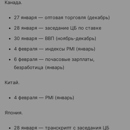
Канада.
27 января — оптовая торговля (декабрь)
28 января — заседание ЦБ по ставке
30 января — ВВП (ноябрь-декабрь)
4 февраля — индексы PMI (январь)
6 февраля — почасовые зарплаты,
безработица (январь)
Китай.
4 февраля — PMI (январь)
Япония.
28 января — транскрипт с заседания ЦБ