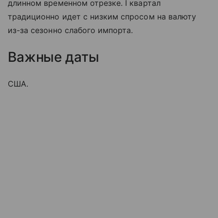
длинном временном отрезке. I квартал
традиционно идет с низким спросом на валюту
из-за сезонно слабого импорта.
Важные даты
США.