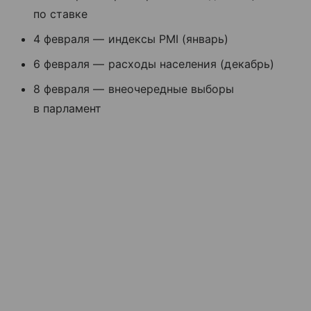
по ставке
4 февраля — индексы PMI (январь)
6 февраля — расходы населения (декабрь)
8 февраля — внеочередные выборы
в парламент