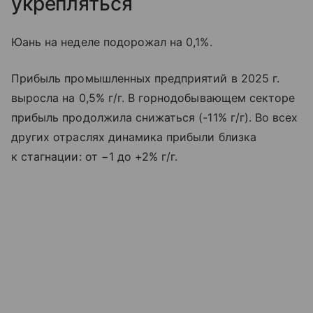
укрепляться
Юань на неделе подорожал на 0,1%.
Прибыль промышленных предприятий в 2025 г.
выросла на 0,5% г/г. В горнодобывающем секторе
прибыль продолжила снижаться (-11% г/г). Во всех
других отраслях динамика прибыли близка
к стагнации: от −1 до +2% г/г.