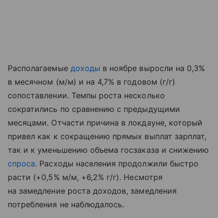
Располагаемые
доходы
в ноябре выросли на 0,3%
в месячном (м/м) и на 4,7% в годовом (г/г)
сопоставлении. Темпы роста несколько
сократились по сравнению с предыдущими
месяцами. Отчасти причина в локдауне, который
привел как к сокращению прямых выплат зарплат,
так и к уменьшению объема госзаказа и снижению
спроса
. Расходы населения продолжили быстро
расти (+0,5% м/м, +6,2% г/г). Несмотря
на замедление роста доходов, замедления
потребления не наблюдалось.