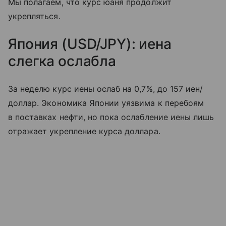
Мы полагаем, что курс юаня продолжит
укрепляться.
Япония (USD/JPY): иена
слегка ослабла
За неделю курс иены ослаб на 0,7%, до 157 иен/
доллар. Экономика Японии уязвима к перебоям
в поставках нефти, но пока ослабление иены лишь
отражает укрепление курса доллара.