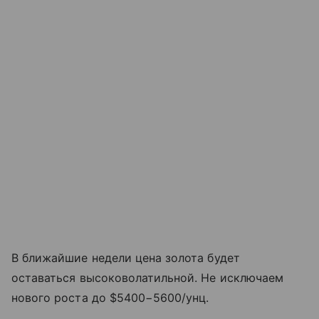
В ближайшие недели цена золота будет
оставаться высоковолатильной. Не исключаем
нового роста до $5400−5600/унц.