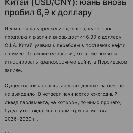
Китай (USD/CNY): юань вновь
пробил 6,9 к доллару
Несмотря на укрепление доллара, курс юаня
продолжил расти и вновь достиг 6,89 к доллару
США. Китай уязвим к перебоям в поставках нефти,
но имеет большие ее запасы, которые позволят
игнорировать краткосрочную войну в Персидском
заливе.
Существенных статистических данных на неделе
не выходило. В четверг начинается ежегодный
съезд парламента, на котором, помимо прочего,
будут утверждаться параметры пятилетки
2026−2030 гг.