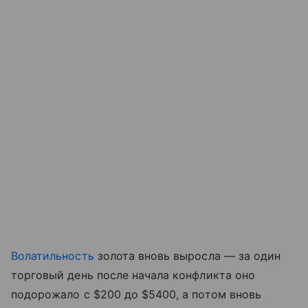
Волатильность
золота вновь выросла — за один
торговый день после начала конфликта оно
подорожало с $200 до $5400, а потом вновь