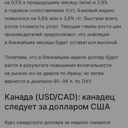
на 0,5% к предыдущему месяцу (м/м) и 2,9%
в годовом сопоставлении (г/г). Базовый индекс
повысился на 0,8% м/м и 3,6% г/г. Быстрее всего
росла стоимость услуг. Текущие темпы роста цен
производителей предполагают, что инфляция
в ближайшие месяцы будет оставаться высокой.
Полагаем, что в ближайшие недели доллар будет
расти в результате повышения волатильности
на рынках из-за ударов по Ирану, но затем
вернется в диапазон 95−98 п. по DXY.
Канада (USD/CAD): канадец
следует за долларом США
Курс канадского доллара за неделю снизился