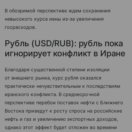
В обозримой перспективе ждем сохранения
невысокого курса иены из-за увеличения
госрасходов.
Рубль (USD/RUB): рубль пока
игнорирует конфликт в Иране
Благодаря существенной степени изоляции
от внешнего рынка, курс рубля оказался
практически нечувствительным к последствиям
иранского конфликта. В среднесрочной
перспективе перебои поставок нефти с Ближнего
Востока приведут к росту спроса на российские
нефть и газ и увеличению экспортных доходов,
однако этот эффект будет отложен во времени