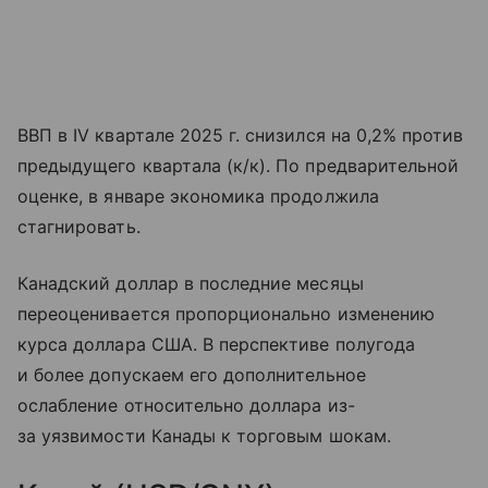
ВВП в IV квартале 2025 г. снизился на 0,2% против
предыдущего квартала (к/к). По предварительной
оценке, в январе экономика продолжила
стагнировать.
Канадский доллар в последние месяцы
переоценивается пропорционально изменению
курса доллара США. В перспективе полугода
и более допускаем его дополнительное
ослабление относительно доллара из-
за уязвимости Канады к торговым шокам.