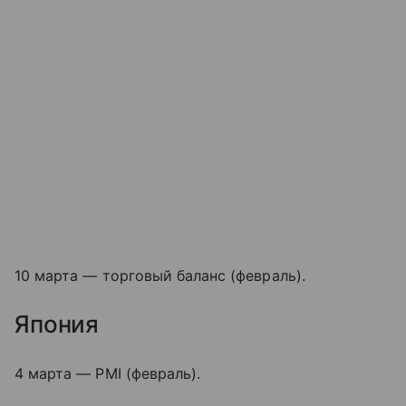
10 марта — торговый баланс (февраль).
Япония
4 марта — PMI (февраль).