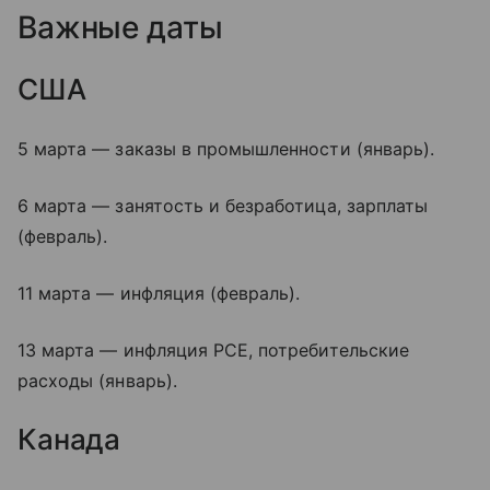
Важные даты
США
5 марта — заказы в промышленности (январь).
6 марта — занятость и безработица, зарплаты
(февраль).
11 марта — инфляция (февраль).
13 марта — инфляция PCE, потребительские
расходы (январь).
Канада