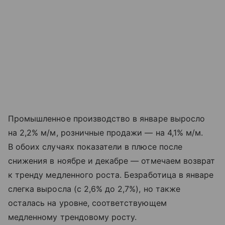
Промышленное производство в январе выросло
на 2,2% м/м, розничные продажи — на 4,1% м/м.
В обоих случаях показатели в плюсе после
снижения в ноябре и декабре — отмечаем возврат
к тренду медленного роста. Безработица в январе
слегка выросла (с 2,6% до 2,7%), но также
осталась на уровне, соответствующем
медленному трендовому росту.