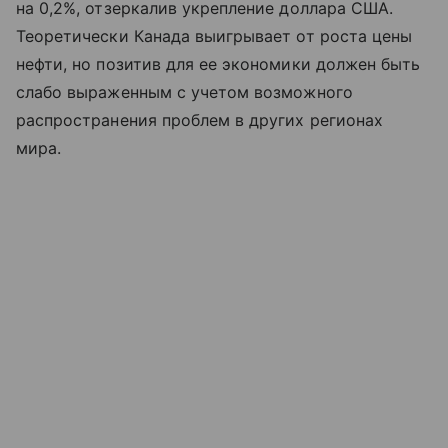
на 0,2%, отзеркалив укрепление доллара США.
Теоретически Канада выигрывает от роста цены
нефти, но позитив для ее экономики должен быть
слабо выраженным с учетом возможного
распространения проблем в других регионах
мира.