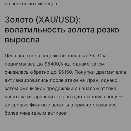
на несколько месяцев.
Золото (XAU/USD):
волатильность золота резко
выросла
Цена золота за неделю выросла на 3%. Она
поднималась до $5400/унц., однако затем
снизилась обратно до $5150. Покупки драгметалла
активизировались после атаки на Иран, однако
затем сменились продажами с началом оттока
капитала из арабских стран в долларовую зону —
цифровые фиатные валюты в кризис оказались
более ликвидным активом.