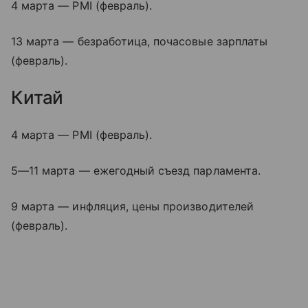
4 марта — PMI (февраль).
13 марта — безработица, почасовые зарплаты
(февраль).
Китай
4 марта — PMI (февраль).
5—11 марта
— ежегодный съезд парламента.
9 марта — инфляция, цены производителей
(февраль).