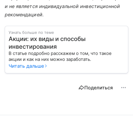
и не является индивидуальной инвестиционной
рекомендацией.
Узнать больше по теме
Акции: их виды и способы
инвестирования
В статье подробно расскажем о том, что такое
акции и как на них можно заработать.
Читать дальше
Поделиться