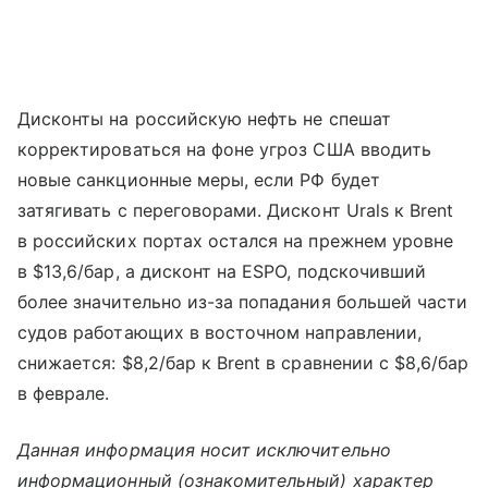
Дисконты на российскую нефть не спешат
корректироваться на фоне угроз США вводить
новые санкционные меры, если РФ будет
затягивать с переговорами. Дисконт Urals к Brent
в российских портах остался на прежнем уровне
в $13,6/бар, а дисконт на ESPO, подскочивший
более значительно из-за попадания большей части
судов работающих в восточном направлении,
снижается: $8,2/бар к Brent в сравнении с $8,6/бар
в феврале.
Данная информация носит исключительно
информационный (ознакомительный) характер