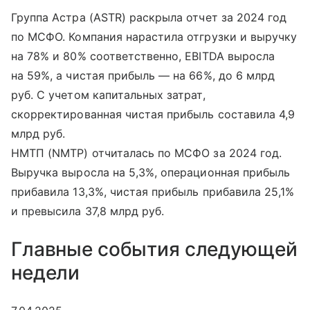
Группа Астра (ASTR) раскрыла отчет за 2024 год
по МСФО. Компания нарастила отгрузки и выручку
на 78% и 80% соответственно, EBITDA выросла
на 59%, а чистая прибыль — на 66%, до 6 млрд
руб. С учетом капитальных затрат,
скорректированная чистая прибыль составила 4,9
млрд руб.
НМТП (NMTP) отчиталась по МСФО за 2024 год.
Выручка выросла на 5,3%, операционная прибыль
прибавила 13,3%, чистая прибыль прибавила 25,1%
и превысила 37,8 млрд руб.
Главные события следующей
недели