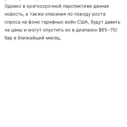
Однако в краткосрочной перспективе данная
новость, а также опасения по поводу роста
спроса на фоне тарифных войн США, будут давить
на цены и могут опустить их в диапазон $65−70/
бар в ближайший месяц.