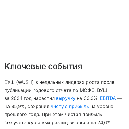
Ключевые события
ВУШ (WUSH) в недельных лидерах роста после
публикации годового отчета по МСФО. ВУШ
за 2024 год нарастил
выручку
на 33,3%,
EBITDA
—
на 35,9%, сохранил
чистую прибыль
на уровне
прошлого года. При этом чистая прибыль
без учета курсовых разниц выросла на 24,6%.