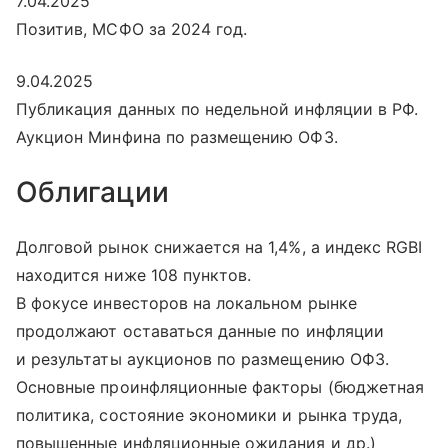
7.04.2025
Позитив, МСФО за 2024 год.
9.04.2025
Публикация данных по недельной инфляции в РФ.
Аукцион Минфина по размещению ОФЗ.
Облигации
Долговой рынок снижается на 1,4%, а индекс RGBI
находится ниже 108 пунктов.
В фокусе инвесторов на локальном рынке
продолжают оставаться данные по инфляции
и результаты аукционов по размещению ОФЗ.
Основные проинфляционные факторы (бюджетная
политика, состояние экономики и рынка труда,
повышенные инфляционные ожидания и др.)