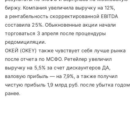
биржу. Компания увеличила выручку на 12%,
а рентабельность скорректированной EBITDA
составила 25%. Обыкновенные акции начали
торговаться 3 апреля после процендуры
редомициляции.
ОКЕЙ (OKEY) также чувствует себя лучше рынка
после отчета по МСФО. Ретейлер увеличил
выручку на 5,5% за счет дискаунтеров ДА,
валовую прибыль — на 7,9%, а также получил
чистую прибыль 1,9 млрд руб. после убытка годом
ранее.