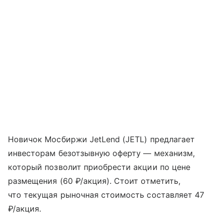
Новичок Мосбиржи JetLend (JETL) предлагает
инвесторам безотзывную оферту — механизм,
который позволит приобрести акции по цене
размещения (60 ₽/акция). Стоит отметить,
что текущая рыночная стоимость составляет 47
₽/акция.