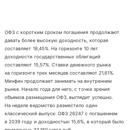
ОФЗ с коротким сроком погашения продолжают
давать более высокую доходность, которая
составляет 18,45%. На горизонте 10 лет
доходности государственных облигаций
составляют 15,57%. Ставки денежного рынка
на горизонте трех месяцев составляют 21,61%.
Минфин продолжает занимать на внутреннем
рынке. Начало года для него, с точки зрения
объемов размещения ОФЗ, выглядит успешно.
На неделе ведомство разместило один
классический выпуск: ОФЗ 26247 с погашением
в 2039 году и доходностью 15,6%, в который было
привлечено 33,160 млрд руб.