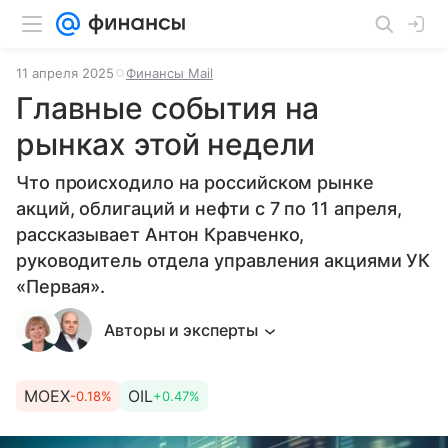
11 апреля 2025
Финансы Mail
Главные события на
рынках этой недели
Что происходило на российском рынке
акций, облигаций и нефти с 7 по 11 апреля,
рассказывает Антон Кравченко,
руководитель отдела управления акциями УК
«Первая».
Авторы и эксперты
MOEX
OIL
-0.18%
+0.47%