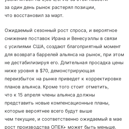
за один день рынок растерял позиции,
что восстановил за март.
Ожидаемый сезонный рост спроса, и вероятное
снижение поставок Ирана и Венесуэллы в связи
с усилиями США, создают благоприятный момент
для возврата баррелей альянса на рынок, при этом
не дестабилизируя его. Длительная просадка цены
ниже уровня в $70, демонстрирующая
переизбыток на рынке приведет к корректировке
планов альянса. Кроме того стоит отметить,
что к 15 апреля члены альянса должны
представить новые компенсационные планы,
которые вероятнее всего будут выше
чем текущие, и соответственно ожидаемый в мае
рост производства ОПЕК+ может быть меньше.