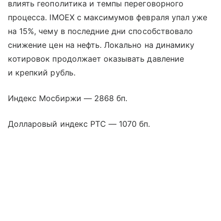
влиять геополитика и темпы переговорного
процесса. IMOEX с максимумов февраля упал уже
на 15%, чему в последние дни способствовало
снижение цен на нефть. Локально на динамику
котировок продолжает оказывать давление
и крепкий рубль.
Индекс Мосбиржи — 2868 бп.
Долларовый индекс РТС — 1070 бп.