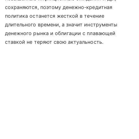
сохраняются, поэтому денежно-кредитная
политика останется жесткой в течение
длительного времени, а значит инструменты
денежного рынка и облигации с плавающей
ставкой не теряют свою актуальность.