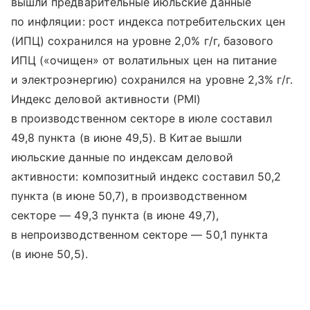
вышли предварительные июльские данные
по инфляции: рост индекса потребительских цен
(ИПЦ) сохранился на уровне 2,0% г/г, базового
ИПЦ («очищен» от волатильных цен на питание
и электроэнергию) сохранился на уровне 2,3% г/г.
Индекс деловой активности (PMI)
в производственном секторе в июле составил
49,8 пункта (в июне 49,5). В Китае вышли
июльские данные по индексам деловой
активности: композитный индекс составил 50,2
пункта (в июне 50,7), в производственном
секторе — 49,3 пункта (в июне 49,7),
в непроизводственном секторе — 50,1 пункта
(в июне 50,5).