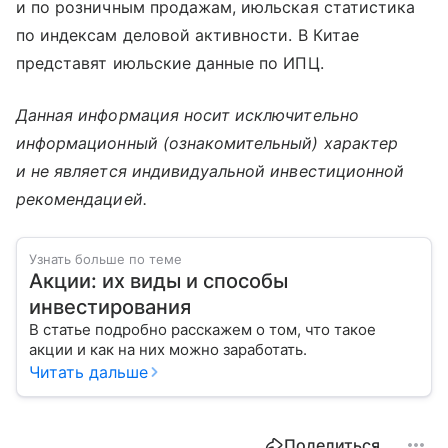
и по розничным продажам, июльская статистика
по индексам деловой активности. В Китае
представят июльские данные по ИПЦ.
Данная информация носит исключительно
информационный (ознакомительный) характер
и не является индивидуальной инвестиционной
рекомендацией.
Узнать больше по теме
Акции: их виды и способы
инвестирования
В статье подробно расскажем о том, что такое
акции и как на них можно заработать.
Читать дальше
Поделиться