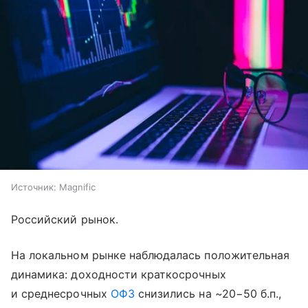
Источник:
Magnific
Российский рынок.
На локальном рынке наблюдалась положительная
динамика: доходности краткосрочных
и среднесрочных
ОФЗ
снизились на ~20−50 б.п.,