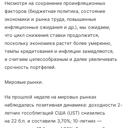
Несмотря на сохранение проинфляционных
факторов (бюджетная политика, состояние
экономики и рынка труда, повышенные
инфляционные ожидания и др.), мы ожидаем,
что цикл снижения ставки продолжится,
поскольку экономика растет более умеренно,
темпы кредитования и инфляции замедляются,
и считаем целесообразным и далее увеличивать
срочность портфелей.
Мировые рынки.
На прошлой неделе на мировых рынках
наблюдалась позитивная динамика: доходности 2-
летних гособлигаций США (UST) снизились
на 22 б.п. и составили 3,70%; 10-летних —