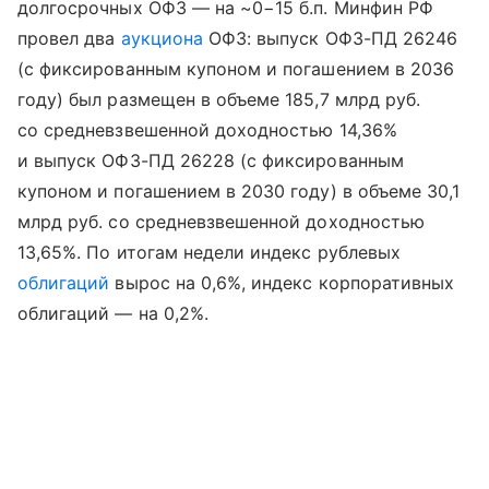
долгосрочных ОФЗ — на ~0−15 б.п. Минфин РФ
провел два
аукциона
ОФЗ: выпуск ОФЗ-ПД 26246
(с фиксированным купоном и погашением в 2036
году) был размещен в объеме 185,7 млрд руб.
со средневзвешенной доходностью 14,36%
и выпуск ОФЗ-ПД 26228 (с фиксированным
купоном и погашением в 2030 году) в объеме 30,1
млрд руб. со средневзвешенной доходностью
13,65%. По итогам недели индекс рублевых
облигаций
вырос на 0,6%, индекс корпоративных
облигаций — на 0,2%.