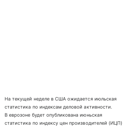
На текущей неделе в США ожидается июльская
статистика по индексам деловой активности.
В еврозоне будет опубликована июньская
статистика по индексу цен производителей (ИЦП)