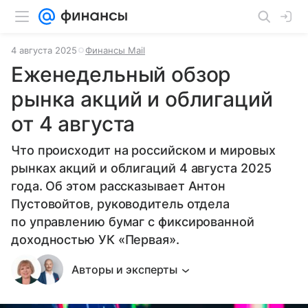
4 августа 2025
Финансы Mail
Еженедельный обзор
рынка акций и облигаций
от 4 августа
Что происходит на российском и мировых
рынках акций и облигаций 4 августа 2025
года. Об этом рассказывает Антон
Пустовойтов, руководитель отдела
по управлению бумаг с фиксированной
доходностью УК «Первая».
Авторы и эксперты