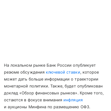
На локальном рынке Банк России опубликует
резюме обсуждения
ключевой ставки
, которое
может дать больше информации о траектории
монетарной политики. Также, будет опубликован
доклад «Обзор финансовых рынков». Кроме того,
остаются в фокусе внимания
инфляция
и аукционы Минфина по размещению ОФЗ.