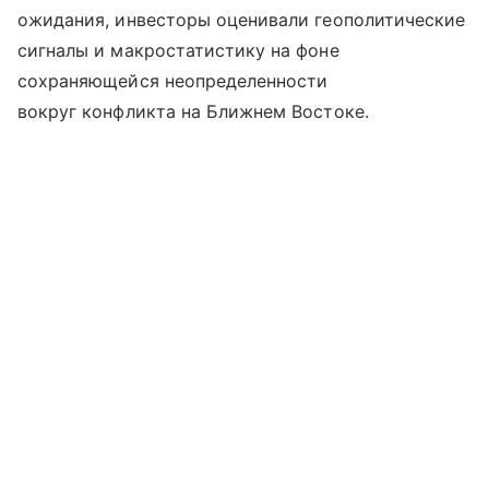
ожидания, инвесторы оценивали геополитические
сигналы и макростатистику на фоне
сохраняющейся неопределенности
вокруг конфликта на Ближнем Востоке.