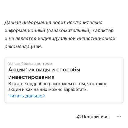
Данная информация носит исключительно
информационный (ознакомительный) характер
и не является индивидуальной инвестиционной
рекомендацией.
Узнать больше по теме
Акции: их виды и способы
инвестирования
В статье подробно расскажем о том, что такое
акции и как на них можно заработать.
Читать дальше
Поделиться