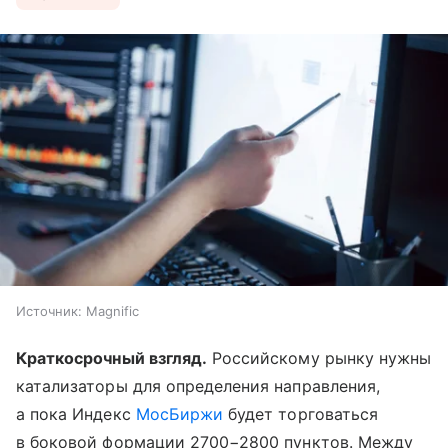
Источник:
Magnific
Краткосрочный взгляд.
Российскому рынку нужны
катализаторы для определения направления,
а пока Индекс
МосБиржи
будет торговаться
в боковой формации 2700−2800 пунктов. Между