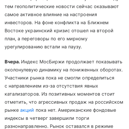
тем геополитические новости сейчас оказывают
самое активное влияние на настроения
инвесторов. На фоне конфликта на Ближнем
Востоке украинский кризис отошел на второй
план, а переговоры по его мирному
урегулированию встали на паузу.
Вчера.
Индекс МосБиржи продолжает показывать
околонулевую динамику на пониженных оборотах.
Участники рынка пока не смогли определиться
с направлением из-за отсутствия явных
катализаторов. Из позитивных моментов стоит
отметить, что агрессивных продаж на российском
рынке
акций
пока нет. Американские фондовые
индексы в четверг завершили торги
разнонаправленно. Рынок оставался в режиме