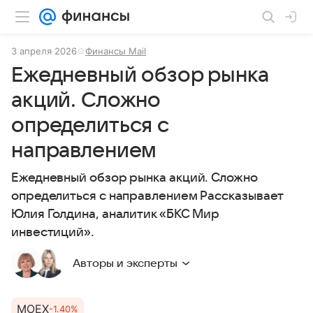
3 апреля 2026
Финансы Mail
Ежедневный обзор рынка
акций. Сложно
определиться с
направлением
Ежедневный обзор рынка акций. Сложно
определиться с направлением Рассказывает
Юлия Голдина, аналитик «БКС Мир
инвестиций».
Авторы и эксперты
MOEX
-1.40%