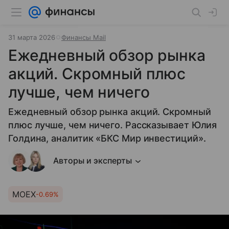
31 марта 2026
Финансы Mail
Ежедневный обзор рынка
акций. Скромный плюс
лучше, чем ничего
Ежедневный обзор рынка акций. Скромный
плюс лучше, чем ничего. Рассказывает Юлия
Голдина, аналитик «БКС Мир инвестиций».
Авторы и эксперты
MOEX
-0.69%