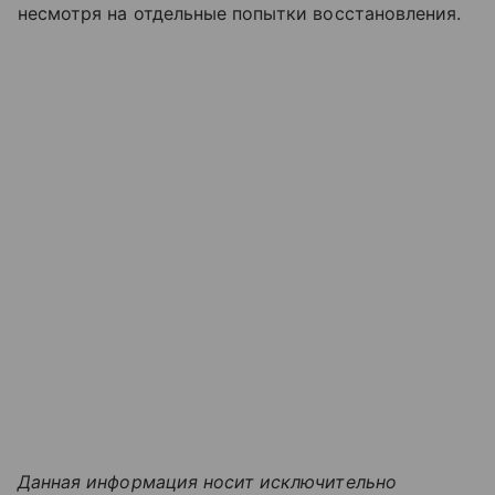
несмотря на отдельные попытки восстановления.
Данная информация носит исключительно