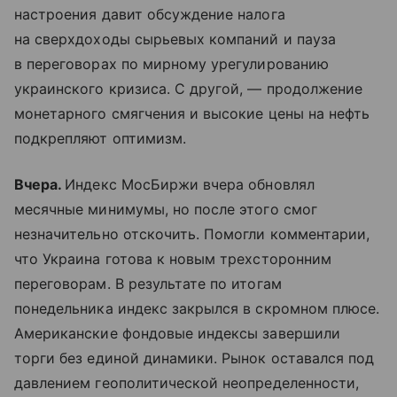
настроения давит обсуждение налога
на сверхдоходы сырьевых компаний и пауза
в переговорах по мирному урегулированию
украинского кризиса. С другой, — продолжение
монетарного смягчения и высокие цены на нефть
подкрепляют оптимизм.
Вчера.
Индекс МосБиржи вчера обновлял
месячные минимумы, но после этого смог
незначительно отскочить. Помогли комментарии,
что Украина готова к новым трехсторонним
переговорам. В результате по итогам
понедельника индекс закрылся в скромном плюсе.
Американские фондовые индексы завершили
торги без единой динамики. Рынок оставался под
давлением геополитической неопределенности,