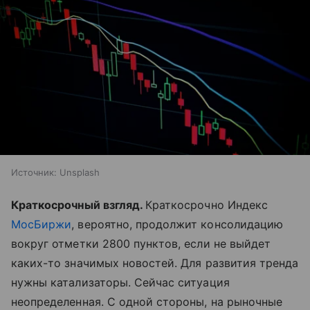
Источник:
Unsplash
Краткосрочный взгляд.
Краткосрочно Индекс
МосБиржи
, вероятно, продолжит консолидацию
вокруг отметки 2800 пунктов, если не выйдет
каких-то значимых новостей. Для развития тренда
нужны катализаторы. Сейчас ситуация
неопределенная. С одной стороны, на рыночные