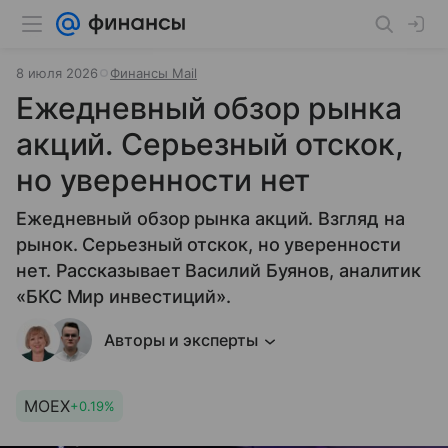
8 июля 2026
Финансы Mail
Ежедневный обзор рынка
акций. Серьезный отскок,
но уверенности нет
Ежедневный обзор рынка акций. Взгляд на
рынок. Серьезный отскок, но уверенности
нет. Рассказывает Василий Буянов, аналитик
«БКС Мир инвестиций».
Авторы и эксперты
MOEX
+0.19%