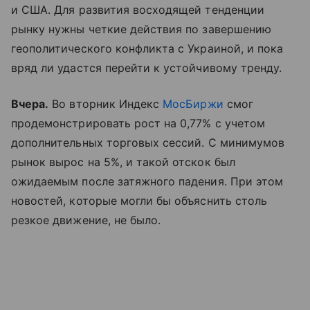
и США. Для развития восходящей тенденции
рынку нужны четкие действия по завершению
геополитического конфликта с Украиной, и пока
вряд ли удастся перейти к устойчивому тренду.
Вчера.
Во вторник Индекс
МосБиржи
смог
продемонстрировать рост на 0,77% с учетом
дополнительных торговых сессий. С минимумов
рынок вырос на 5%, и такой отскок был
ожидаемым после затяжного падения. При этом
новостей, которые могли бы объяснить столь
резкое движение, не было.