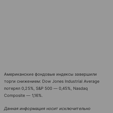
Американские фондовые индексы завершили
торги снижением: Dow Jones Industrial Average
потерял 0,25%, S&P 500 — 0,45%, Nasdaq
Composite — 1,16%.
Данная информация носит исключительно