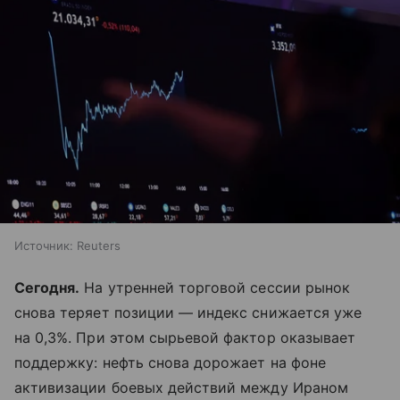
Источник:
Reuters
Сегодня.
На утренней торговой сессии рынок
снова теряет позиции — индекс снижается уже
на 0,3%. При этом сырьевой фактор оказывает
поддержку: нефть снова дорожает на фоне
активизации боевых действий между Ираном