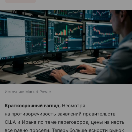
Источник:
Market Power
Краткосрочный взгляд.
Несмотря
на противоречивость заявлений правительств
США и Ирана по теме переговоров, цены на нефть
все равно просели. Теперь больше ясности рынок