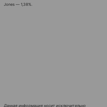
Jones — 1,38%.
Данная информация носит исключительно