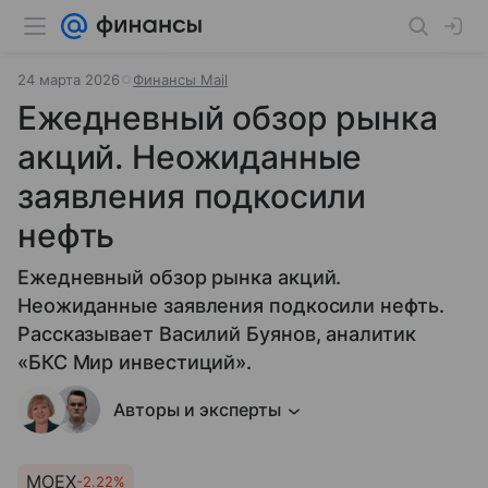
24 марта 2026
Финансы Mail
Ежедневный обзор рынка
акций. Неожиданные
заявления подкосили
нефть
Ежедневный обзор рынка акций.
Неожиданные заявления подкосили нефть.
Рассказывает Василий Буянов, аналитик
«БКС Мир инвестиций».
Авторы и эксперты
MOEX
-2.22%