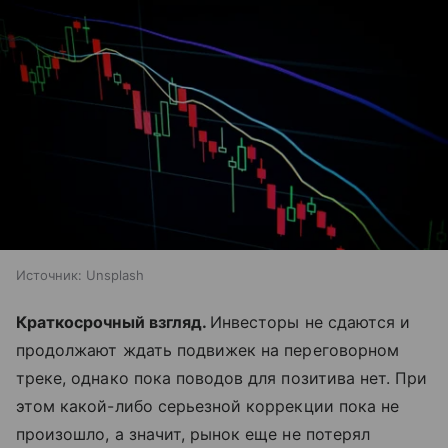
Источник:
Unsplash
Краткосрочный взгляд.
Инвесторы не сдаются и
продолжают ждать подвижек на переговорном
треке, однако пока поводов для позитива нет. При
этом какой-либо серьезной коррекции пока не
произошло, а значит, рынок еще не потерял