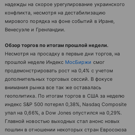
надежды на скорое урегулирование украинского
конфликта, несмотря на дестабилизацию
мирового порядка на фоне событий в Иране,
Венесуэле и Гренландии.
Обзор торгов по итогам прошлой недели.
Несмотря на просадку в первые дни торгов, на
прошлой неделе Индекс
МосБиржи
смог
продемонстрировать рост на 0,4% с учетом
дополнительных торговых сессий. В фокусе
внимания рынка все так же оставалась
геополитика. По итогам торгов в США за неделю
индекс S&P 500 потерял 0,38%, Nasdaq Composite
упал на 0,66%, а Dow Jones опустился на 0,29%.
Главной новостью выходных стал анонс новых
пошлин в отношении некоторых стран Евросоюза