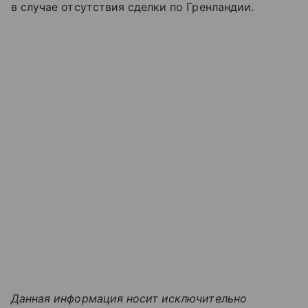
в случае отсутствия сделки по Гренландии.
Данная информация носит исключительно