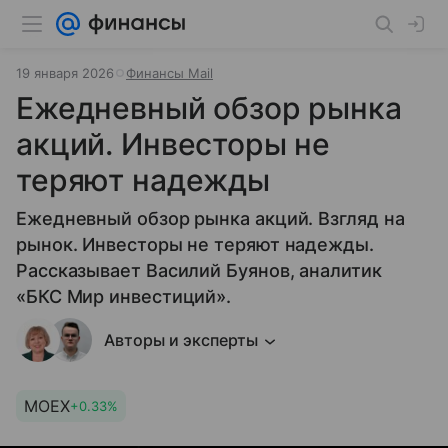
19 января 2026
Финансы Mail
Ежедневный обзор рынка
акций. Инвесторы не
теряют надежды
Ежедневный обзор рынка акций. Взгляд на
рынок. Инвесторы не теряют надежды.
Рассказывает Василий Буянов, аналитик
«БКС Мир инвестиций».
Авторы и эксперты
MOEX
+0.33%