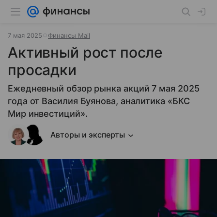
7 мая 2025
Финансы Mail
Активный рост после
просадки
Ежедневный обзор рынка акций 7 мая 2025
года от Василия Буянова, аналитика «БКС
Мир инвестиций».
Авторы и эксперты