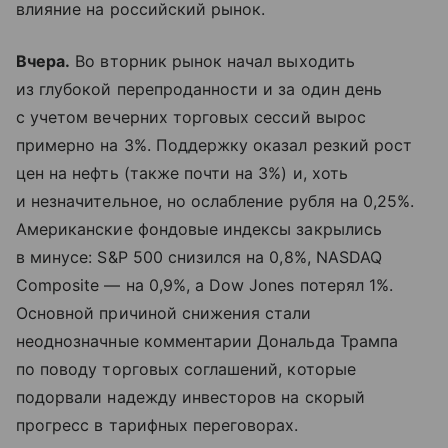
влияние на российский рынок.
Вчера.
Во вторник рынок начал выходить
из глубокой перепроданности и за один день
с учетом вечерних торговых сессий вырос
примерно на 3%. Поддержку оказал резкий рост
цен на нефть (также почти на 3%) и, хоть
и незначительное, но ослабление рубля на 0,25%.
Американские фондовые индексы закрылись
в минусе: S&P 500 снизился на 0,8%, NASDAQ
Composite — на 0,9%, a Dow Jones потерял 1%.
Основной причиной снижения стали
неоднозначные комментарии Дональда Трампа
по поводу торговых соглашений, которые
подорвали надежду инвесторов на скорый
прогресс в тарифных переговорах.