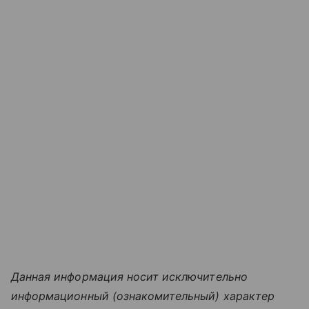
Данная информация носит исключительно
информационный (ознакомительный) характер