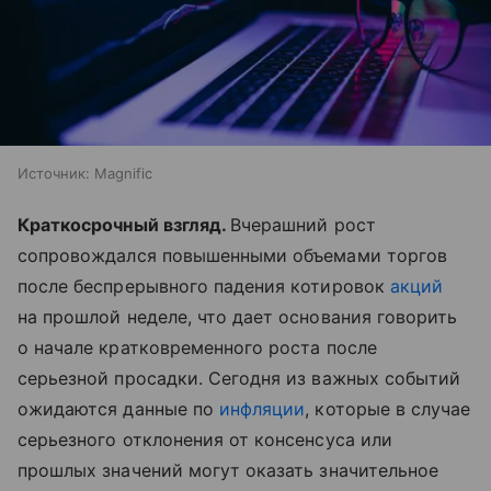
Источник:
Magnific
Краткосрочный взгляд.
Вчерашний рост
сопровождался повышенными объемами торгов
после беспрерывного падения котировок
акций
на прошлой неделе, что дает основания говорить
о начале кратковременного роста после
серьезной просадки. Сегодня из важных событий
ожидаются данные по
инфляции
, которые в случае
серьезного отклонения от консенсуса или
прошлых значений могут оказать значительное