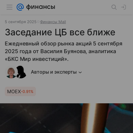
5 сентября 2025
Финансы Mail
Заседание ЦБ все ближе
Ежедневный обзор рынка акций 5 сентября
2025 года от Василия Буянова, аналитика
«БКС Мир инвестиций».
Авторы и эксперты
MOEX
-0.91%