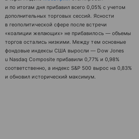
и по итогам дня прибавил всего 0,05% с учетом
дополнительных торговых сессий. Ясности
в геополитической сфере после встречи
«коалиции желающих» не прибавилось — объемы
торгов остались низкими. Между тем основные
фондовые индексы США выросли — Dow Jones
u Nasdaq Composite прибавили 0,77% и 0,98%
соответственно, а индекс S&P 500 вырос на 0,83%
и обновил исторический максимум.