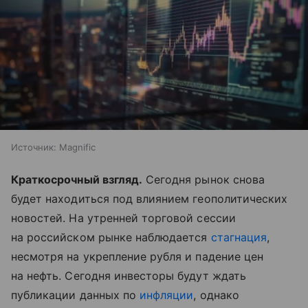
Источник:
Magnific
Краткосрочный взгляд.
Сегодня рынок снова
будет находиться под влиянием геополитических
новостей. На утренней торговой сессии
на российском рынке наблюдается
стагнация
,
несмотря на укрепление рубля и падение цен
на нефть. Сегодня инвесторы будут ждать
публикации данных по
инфляции
, однако