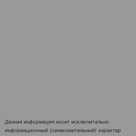
Данная информация носит исключительно
информационный (ознакомительный) характер