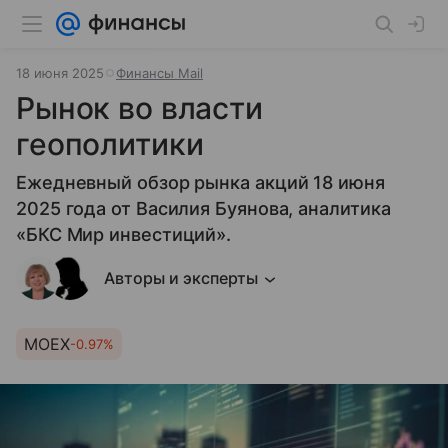
18 июня 2025
Финансы Mail
Рынок во власти
геополитики
Ежедневный обзор рынка акций 18 июня
2025 года от Василия Буянова, аналитика
«БКС Мир инвестиций».
Авторы и эксперты
MOEX
-0.97%