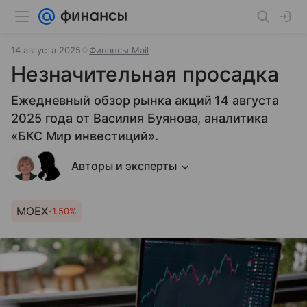
14 августа 2025
Финансы Mail
Незначительная просадка
Ежедневный обзор рынка акций 14 августа
2025 года от Василия Буянова, аналитика
«БКС Мир инвестиций».
Авторы и эксперты
MOEX
-1.50%