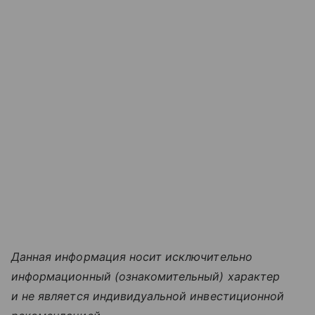
Данная информация носит исключительно
информационный (ознакомительный) характер
и не является индивидуальной инвестиционной