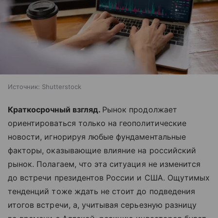
Источник:
Shutterstock
Краткосрочный взгляд.
Рынок продолжает
ориентироваться только на геополитические
новости, игнорируя любые фундаментальные
факторы, оказывающие влияние на российский
рынок. Полагаем, что эта ситуация не изменится
до встречи президентов России и США. Ощутимых
тенденций тоже ждать не стоит до подведения
итогов встречи, а, учитывая серьезную разницу