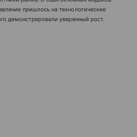
авление пришлось на технологические
ого демонстрировали уверенный рост.