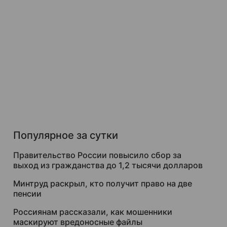
Популярное за сутки
Правительство России повысило сбор за
выход из гражданства до 1,2 тысячи долларов
Минтруд раскрыл, кто получит право на две
пенсии
Россиянам рассказали, как мошенники
маскируют вредоносные файлы