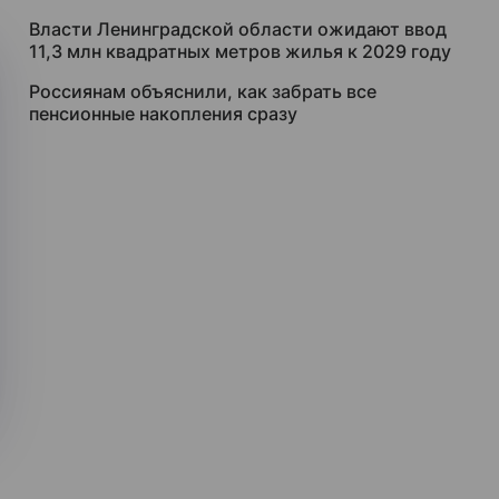
Власти Ленинградской области ожидают ввод
11,3 млн квадратных метров жилья к 2029 году
Россиянам объяснили, как забрать все
пенсионные накопления сразу