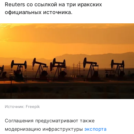
Reuters со ссылкой на три иракских
официальных источника.
Источник:
Freepik
Соглашения предусматривают также
модернизацию инфраструктуры
экспорта