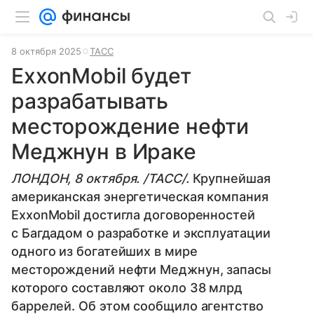
8 октября 2025
ТАСС
ExxonMobil будет
разрабатывать
месторождение нефти
Меджнун в Ираке
ЛОНДОН, 8 октября. /ТАСС/.
Крупнейшая
американская энергетическая компания
ExxonMobil достигла договоренностей
с Багдадом о разработке и эксплуатации
одного из богатейших в мире
месторождений нефти Меджнун, запасы
которого составляют около 38 млрд
баррелей. Об этом сообщило агентство