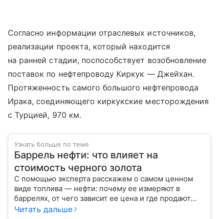
Согласно информации отраслевых источников,
реализации проекта, который находится
на ранней стадии, поспособствует возобновление
поставок по нефтепроводу Киркук — Джейхан.
Протяженность самого большого нефтепровода
Ирака, соединяющего киркукские месторождения
с Турцией, 970 км.
Узнать больше по теме
Баррель нефти: что влияет на
стоимость черного золота
С помощью эксперта расскажем о самом ценном
виде топлива — нефти: почему ее измеряют в
баррелях, от чего зависит ее цена и где продают
сырье.
Читать дальше