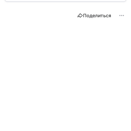
Поделиться