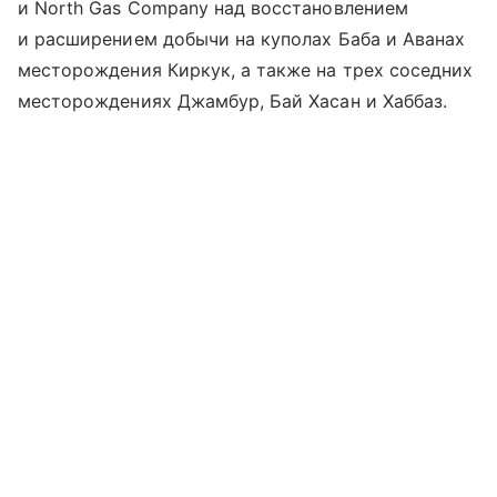
и North Gas Company над восстановлением
и расширением добычи на куполах Баба и Аванах
месторождения Киркук, а также на трех соседних
месторождениях Джамбур, Бай Хасан и Хаббаз.