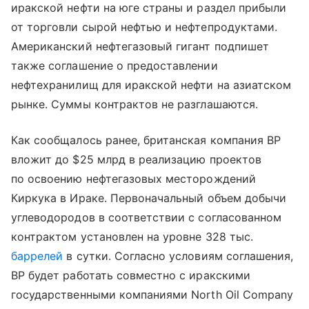
иракской нефти на юге страны и раздел прибыли
от торговли сырой нефтью и нефтепродуктами.
Американский нефтегазовый гигант подпишет
также соглашение о предоставлении
нефтехранилищ для иракской нефти на азиатском
рынке. Суммы контрактов не разглашаются.
Как сообщалось ранее, британская компания BP
вложит до $25 млрд в реализацию проектов
по освоению нефтегазовых месторождений
Киркука в Ираке. Первоначальный объем добычи
углеводородов в соответствии с согласованном
контрактом установлен на уровне 328 тыс.
баррелей
в сутки. Согласно условиям соглашения,
BP будет работать совместно с иракскими
государственными компаниями North Oil Company