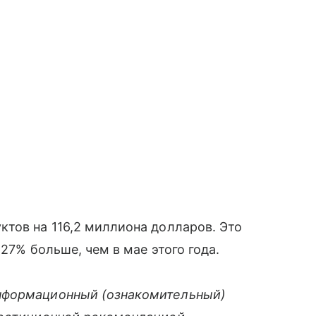
тов на 116,2 миллиона долларов. Это
 27% больше, чем в мае этого года.
нформационный (ознакомительный)