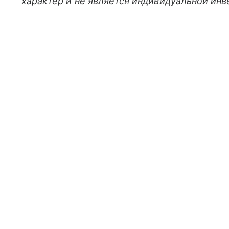
характер и не является индивидуальной ин