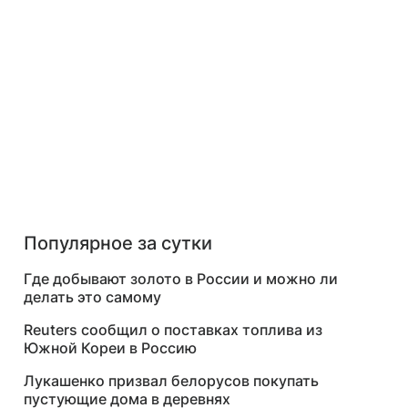
Популярное за сутки
Где добывают золото в России и можно ли
делать это самому
Reuters сообщил о поставках топлива из
Южной Кореи в Россию
Лукашенко призвал белорусов покупать
пустующие дома в деревнях