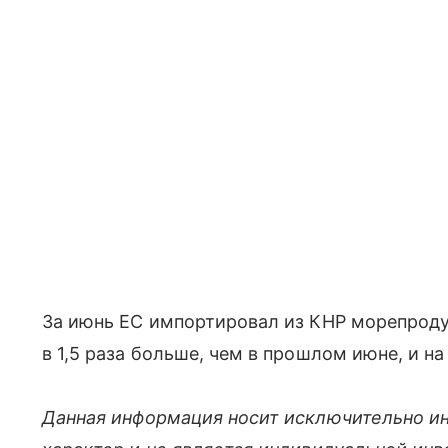
За июнь ЕС импортировал из КНР морепродук
в 1,5 раза больше, чем в прошлом июне, и на
Данная информация носит исключительно и