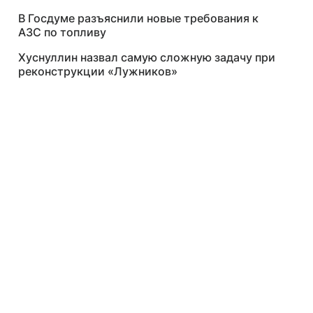
В Госдуме разъяснили новые требования к
АЗС по топливу
Хуснуллин назвал самую сложную задачу при
реконструкции «Лужников»