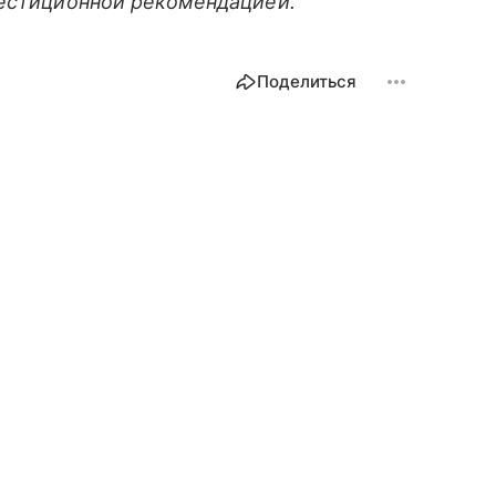
вестиционной рекомендацией.
Поделиться