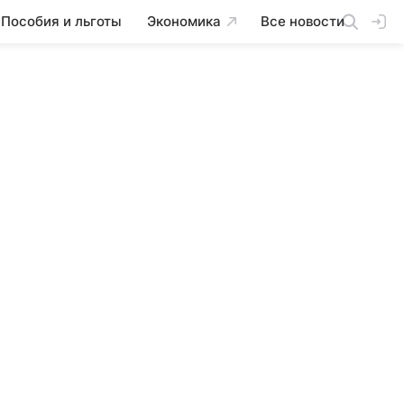
Пособия и льготы
Экономика
Все новости