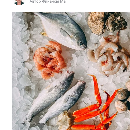
Автор Финансы Mail