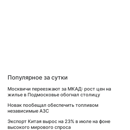
Популярное за сутки
Москвичи переезжают за МКАД: рост цен на
жилье в Подмосковье обогнал столицу
Новак пообещал обеспечить топливом
независимые АЗС
Экспорт Китая вырос на 23% в июле на фоне
высокого мирового спроса