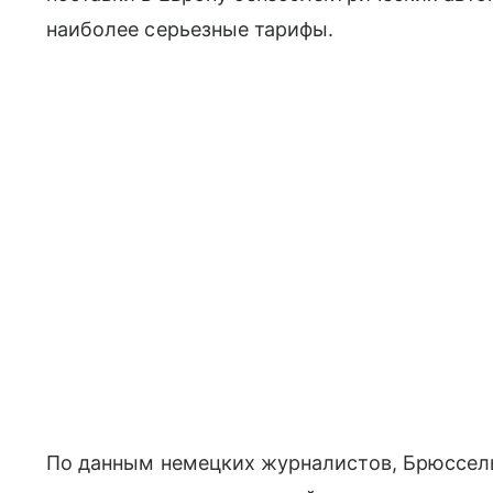
наиболее серьезные тарифы.
По данным немецких журналистов, Брюссель 