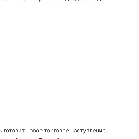
готовит новое торговое наступление,