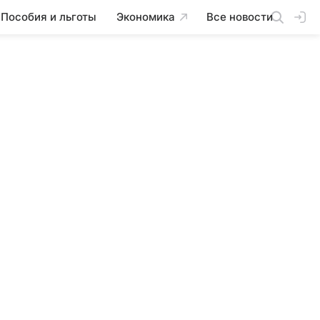
Пособия и льготы
Экономика
Все новости