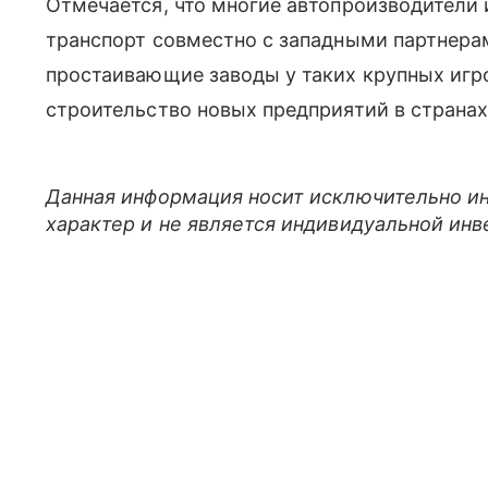
Отмечается, что многие автопроизводители
транспорт совместно с западными партнерам
простаивающие заводы у таких крупных игро
строительство новых предприятий в страна
Данная информация носит исключительно и
характер и не является индивидуальной ин