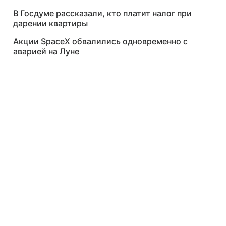
В Госдуме рассказали, кто платит налог при
дарении квартиры
Акции SpaceX обвалились одновременно с
аварией на Луне