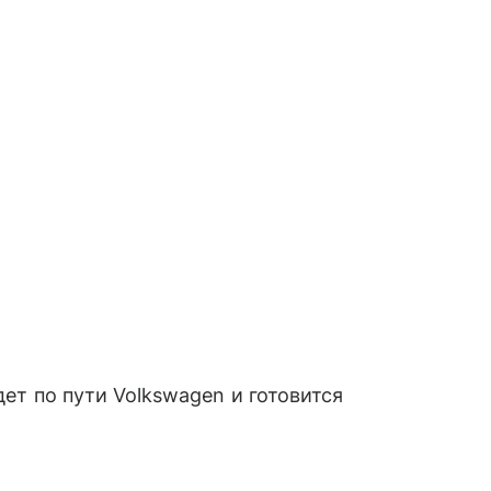
дет по пути Volkswagen и готовится