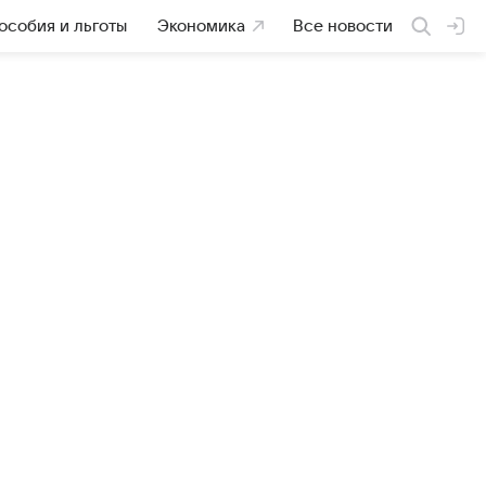
особия и льготы
Экономика
Все новости