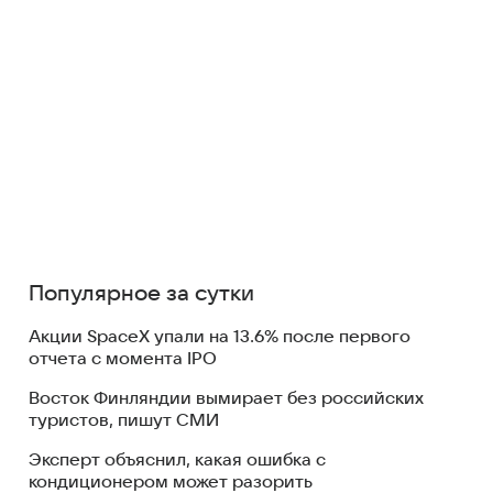
Популярное за сутки
Акции SpaceX упали на 13.6% после первого
отчета с момента IPO
Восток Финляндии вымирает без российских
туристов, пишут СМИ
Эксперт объяснил, какая ошибка с
кондиционером может разорить