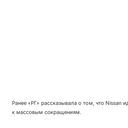
Ранее «РГ» рассказывала о том, что Nissan и
к массовым сокращениям.