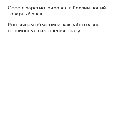
Google зарегистрировал в России новый
товарный знак
Россиянам объяснили, как забрать все
пенсионные накопления сразу