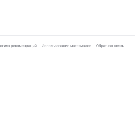
логиях рекомендаций
Использование материалов
Обратная связь