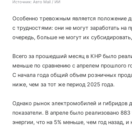
Источник:
Авто Mail / ИИ
Особенно тревожным является положение д
с трудностями: они не могут заработать на 
очередь, больше не могут их субсидировать,
Всего за прошедший месяц в КНР было реали
меньше по сравнению с апрелем прошлого год
С начала года общий объем розничных прода
ниже, чем за тот же период 2025 года.
Однако рынок электромобилей и гибридов 
показатели. В апреле было реализовано 883
энергии, что на 5% меньше, чем год назад, и 