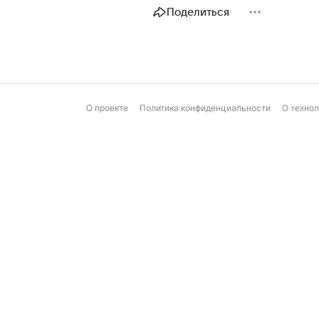
Поделиться
О проекте
Политика конфиденциальности
О техно