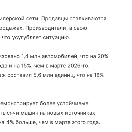
илерской сети. Продавцы сталкиваются
продажах. Производители, в свою
 что усугубляет ситуацию.
зовано 1,4 млн автомобилей, что на 20%
а и на 15%, чем в марте 2026-го.
ж составил 5,6 млн единиц, что на 18%
демонстрирует более устойчивые
 тысячи машин на новых источниках
на 4% больше, чем в марте этого года.