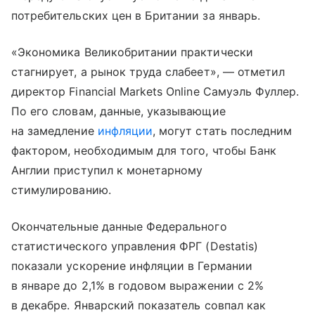
потребительских цен в Британии за январь.
«Экономика Великобритании практически
стагнирует, а рынок труда слабеет», — отметил
директор Financial Markets Online Самуэль Фуллер.
По его словам, данные, указывающие
на замедление
инфляции
, могут стать последним
фактором, необходимым для того, чтобы Банк
Англии приступил к монетарному
стимулированию.
Окончательные данные Федерального
статистического управления ФРГ (Destatis)
показали ускорение инфляции в Германии
в январе до 2,1% в годовом выражении с 2%
в декабре. Январский показатель совпал как