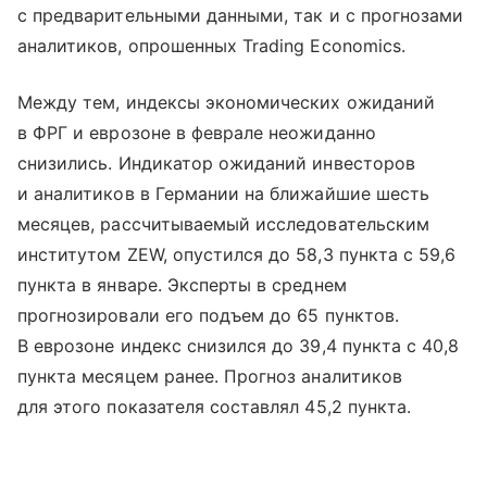
с предварительными данными, так и с прогнозами
аналитиков, опрошенных Trading Economics.
Между тем, индексы экономических ожиданий
в ФРГ и еврозоне в феврале неожиданно
снизились. Индикатор ожиданий инвесторов
и аналитиков в Германии на ближайшие шесть
месяцев, рассчитываемый исследовательским
институтом ZEW, опустился до 58,3 пункта с 59,6
пункта в январе. Эксперты в среднем
прогнозировали его подъем до 65 пунктов.
В еврозоне индекс снизился до 39,4 пункта с 40,8
пункта месяцем ранее. Прогноз аналитиков
для этого показателя составлял 45,2 пункта.