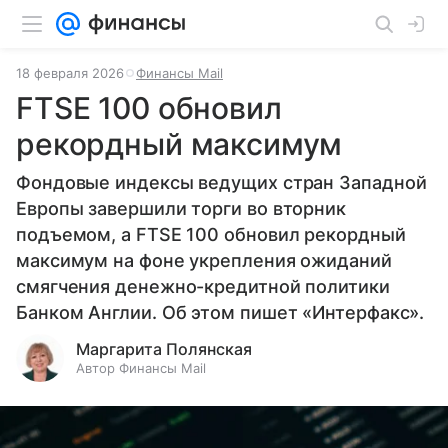
18 февраля 2026
Финансы Mail
FTSE 100 обновил
рекордный максимум
Фондовые индексы ведущих стран Западной
Европы завершили торги во вторник
подъемом, а FTSE 100 обновил рекордный
максимум на фоне укрепления ожиданий
смягчения денежно-кредитной политики
Банком Англии. Об этом пишет «Интерфакс».
Маргарита Полянская
Автор Финансы Mail