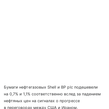
Бумаги нефтегазовых Shell и BP plc подешевели
на 0,7% и 1,1% соответственно вслед за падением
нефтяных цен на сигналах о прогрессе
в переговорах между США и Ираном.