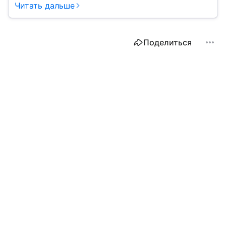
Читать дальше
Поделиться