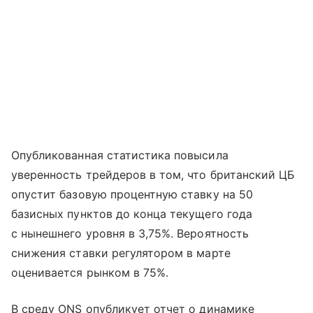
Опубликованная статистика повысила
уверенность трейдеров в том, что британский ЦБ
опустит базовую процентную ставку на 50
базисных пунктов до конца текущего года
с нынешнего уровня в 3,75%. Вероятность
снижения ставки регулятором в марте
оценивается рынком в 75%.
В среду ONS опубликует отчет о динамике