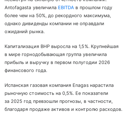
Antofagasta увеличила
EBITDA
в прошлом году
более чем на 50%, до рекордного максимума,
однако дивиденды компании не оправдали
ожиданий рынка.
Капитализация BHP выросла на 1,5%. Крупнейшая
в мире горнодобывающая группа увеличила
прибыль и выручку в первом полугодии 2026
финансового года.
Испанская газовая компания Enagas нарастила
рыночную стоимость на 0,5%. Ее показатели
за 2025 год превзошли прогнозы, в частности,
благодаря продаже активов и контролю расходов.