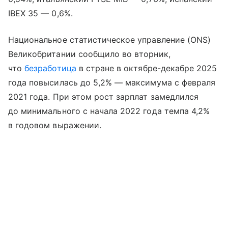
IBEX 35 — 0,6%.
Национальное статистическое управление (ONS)
Великобритании сообщило во вторник,
что
безработица
в стране в октябре-декабре 2025
года повысилась до 5,2% — максимума с февраля
2021 года. При этом рост зарплат замедлился
до минимального с начала 2022 года темпа 4,2%
в годовом выражении.