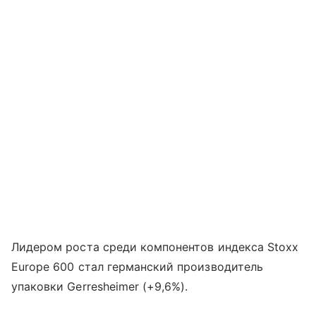
Лидером роста среди компонентов индекса Stoxx
Europe 600 стал германский производитель
упаковки Gerresheimer (+9,6%).