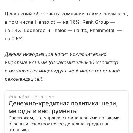
Цена акций оборонных компаний также снизилась,
в том числе Hensoldt — на 1,6%, Renk Group —
на 1,4%, Leonardo и Thales — на 1%, Rheinmetall —
на 0,5%.
Данная информация носит исключительно
информационный (ознакомительный) характер
и не является индивидуальной инвестиционной
рекомендацией.
Узнать больше по теме
Денежно-кредитная политика: цели,
методы и инструменты
Расскажем, кто управляет финансовыми потоками
страны и как строится ее денежно-кредитная
политика.