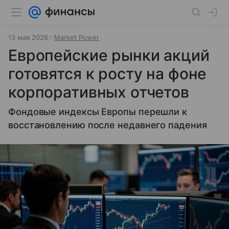
13 мая 2026
Market Power
Европейские рынки акций
готовятся к росту на фоне
корпоративных отчетов
Фондовые индексы Европы перешли к
восстановлению после недавнего падения