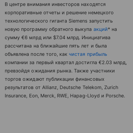
В центре внимания инвесторов находятся
корпоративные отчеты и решение немецкого
технологического гиганта Siemens запустить
новую программу обратного выкупа
акций
* на
сумму €6 млрд или $7.04 млрд. Инициатива
рассчитана на ближайшие пять лет и была
объявлена после того, как
чистая прибыль
компании за первый квартал достигла €2.03 млрд,
превзойдя ожидания рынка. Также участники
торгов ожидают публикации финансовых
результатов от Allianz, Deutsche Telekom, Zurich
Insurance, Eon, Merck, RWE, Hapag-Lloyd и Porsche.