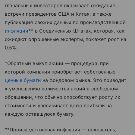
глобальных инвесторов оказывает ожидание
встречи президентов США и Китая, а также
публикация свежих данных по производственной
инфляции
** в Соединенных Штатах, которая, как
ожидают опрошенные эксперты, покажет рост на
0.5%.
*Обратный выкуп акций — процедура, при
которой компания приобретает собственные
ценные бумаги
на фондовом рынке. Это приводит
к уменьшению количества акций в свободном
обращении, что обычно способствует росту их
стоимости и увеличивает долю прибыли на
каждую оставшуюся бумагу.
**Производственная инфляция — показатель,