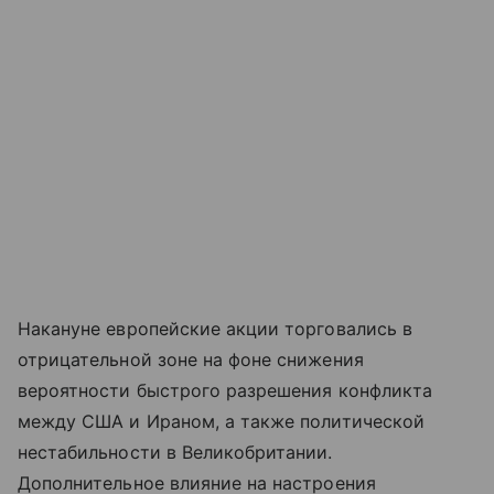
Накануне европейские акции торговались в
отрицательной зоне на фоне снижения
вероятности быстрого разрешения конфликта
между США и Ираном, а также политической
нестабильности в Великобритании.
Дополнительное влияние на настроения