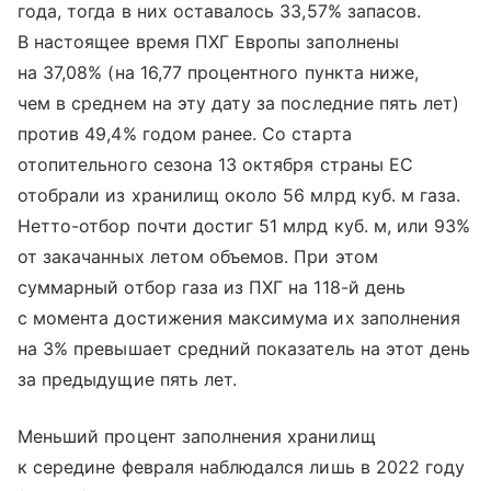
года, тогда в них оставалось 33,57% запасов.
В настоящее время ПХГ Европы заполнены
на 37,08% (на 16,77 процентного пункта ниже,
чем в среднем на эту дату за последние пять лет)
против 49,4% годом ранее. Со старта
отопительного сезона 13 октября страны ЕС
отобрали из хранилищ около 56 млрд куб. м газа.
Нетто-отбор почти достиг 51 млрд куб. м, или 93%
от закачанных летом объемов. При этом
суммарный отбор газа из ПХГ на 118-й день
с момента достижения максимума их заполнения
на 3% превышает средний показатель на этот день
за предыдущие пять лет.
Меньший процент заполнения хранилищ
к середине февраля наблюдался лишь в 2022 году