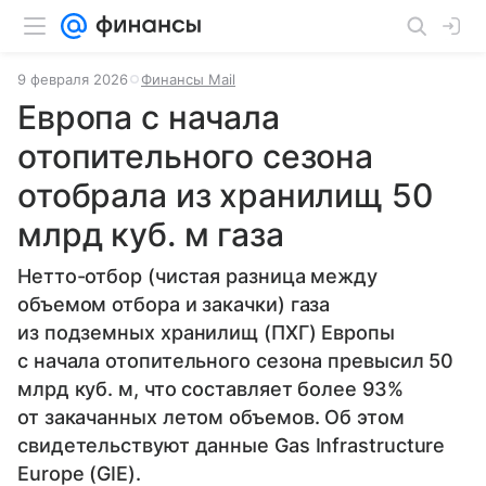
9 февраля 2026
Финансы Mail
Европа с начала
отопительного сезона
отобрала из хранилищ 50
млрд куб. м газа
Нетто-отбор (чистая разница между
объемом отбора и закачки) газа
из подземных хранилищ (ПХГ) Европы
с начала отопительного сезона превысил 50
млрд куб. м, что составляет более 93%
от закачанных летом объемов. Об этом
свидетельствуют данные Gas Infrastructure
Europe (GIE).