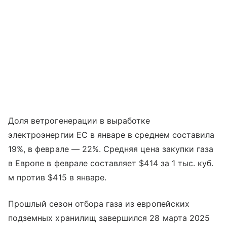
Доля ветрогенерации в выработке
электроэнергии ЕС в январе в среднем составила
19%, в феврале — 22%. Средняя цена закупки газа
в Европе в феврале составляет $414 за 1 тыс. куб.
м против $415 в январе.
Прошлый сезон отбора газа из европейских
подземных хранилищ завершился 28 марта 2025