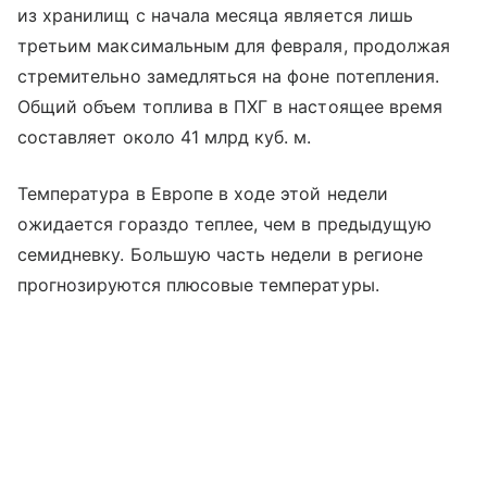
из хранилищ с начала месяца является лишь
третьим максимальным для февраля, продолжая
стремительно замедляться на фоне потепления.
Общий объем топлива в ПХГ в настоящее время
составляет около 41 млрд куб. м.
Температура в Европе в ходе этой недели
ожидается гораздо теплее, чем в предыдущую
семидневку. Большую часть недели в регионе
прогнозируются плюсовые температуры.