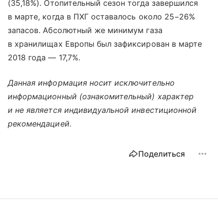
(35,18%). Отопительный сезон тогда завершился
в марте, когда в ПХГ оставалось около 25−26%
запасов. Абсолютный же минимум газа
в хранилищах Европы был зафиксирован в марте
2018 года — 17,7%.
Данная информация носит исключительно
информационный (ознакомительный) характер
и не является индивидуальной инвестиционной
рекомендацией.
Поделиться