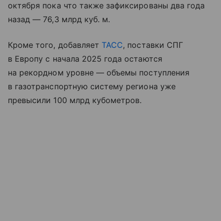
октября пока что также зафиксированы два года
назад — 76,3 млрд куб. м.
Кроме того, добавляет
ТАСС
, поставки СПГ
в Европу с начала 2025 года остаются
на рекордном уровне — объемы поступления
в газотранспортную систему региона уже
превысили 100 млрд кубометров.