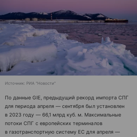
Источник:
РИА "Новости"
По данные GIE, предыдущий рекорд импорта СПГ
для периода апреля — сентября был установлен
в 2023 году — 66,1 млрд куб. м. Максимальные
потоки СПГ с европейских терминалов
в газотранспортную систему ЕС для апреля —