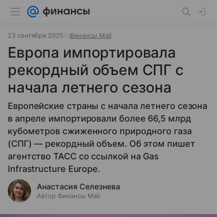
23 сентября 2025
Финансы Mail
Европа импортировала
рекордный объем СПГ с
начала летнего сезона
Европейские страны с начала летнего сезона
в апреле импортировали более 66,5 млрд
кубометров сжиженного природного газа
(СПГ) — рекордный объем. Об этом пишет
агентство ТАСС со ссылкой на Gas
Infrastructure Europe.
Анастасия Селезнева
Автор Финансы Mail