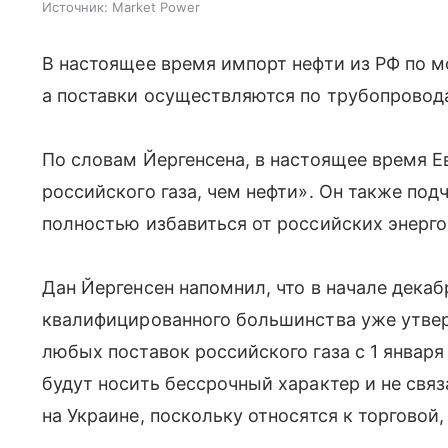
Источник:
Market Power
В настоящее время импорт нефти из РФ по м
а поставки осуществляются по трубопровода
По словам Йергенсена, в настоящее время 
российского газа, чем нефти». Он также под
полностью избавиться от российских энерго
Дан Йергенсен напомнил, что в начале декаб
квалифицированного большинства уже утве
любых поставок российского газа с 1 января 
будут носить бессрочный характер и не свя
на Украине, поскольку относятся к торговой,