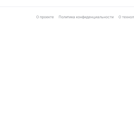
О проекте
Политика конфиденциальности
О техно