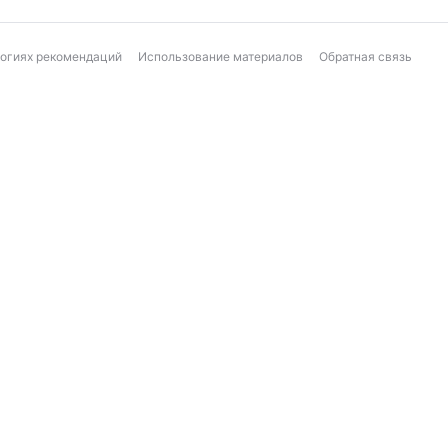
логиях рекомендаций
Использование материалов
Обратная связь