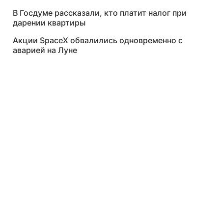
В Госдуме рассказали, кто платит налог при
дарении квартиры
Акции SpaceX обвалились одновременно с
аварией на Луне