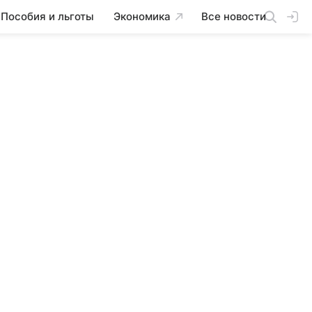
Пособия и льготы
Экономика
Все новости