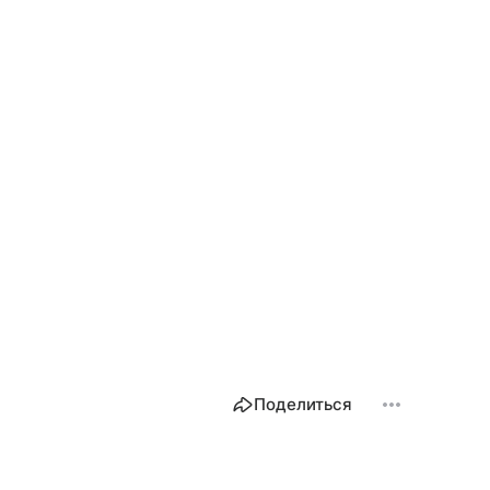
Поделиться