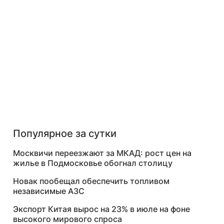
Популярное за сутки
Москвичи переезжают за МКАД: рост цен на
жилье в Подмосковье обогнал столицу
Новак пообещал обеспечить топливом
независимые АЗС
Экспорт Китая вырос на 23% в июле на фоне
высокого мирового спроса